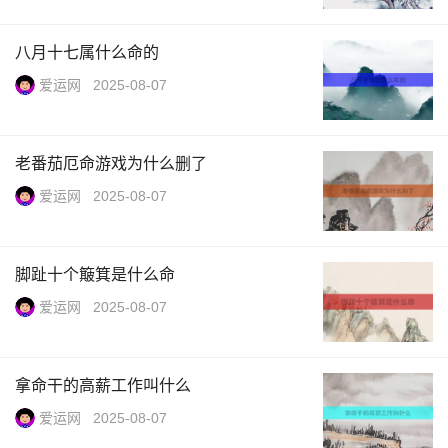
八月十七属什么命的
爱运网
2025-08-07
老番茄厄命游戏为什么删了
爱运网
2025-08-07
脚趾十个簸箕是什么命
爱运网
2025-08-07
拿命干的高薪工作叫什么
爱运网
2025-08-07