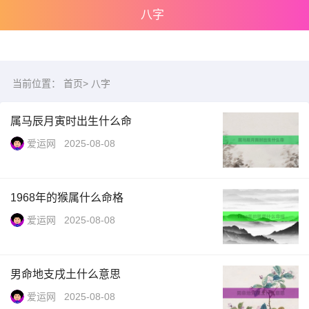
八字
当前位置：
首页
>
八字
属马辰月寅时出生什么命
爱运网
2025-08-08
1968年的猴属什么命格
爱运网
2025-08-08
男命地支戌土什么意思
爱运网
2025-08-08