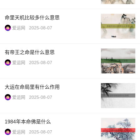
命里天机比较多什么意思
爱运网
2025-08-07
有帝王之命是什么意思
爱运网
2025-08-07
大运在命局里有什么作用
爱运网
2025-08-07
1984年本命佛是什么
爱运网
2025-08-07