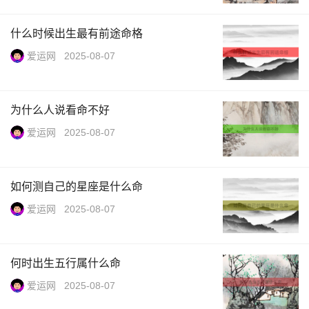
什么时候出生最有前途命格
爱运网
2025-08-07
为什么人说看命不好
爱运网
2025-08-07
如何测自己的星座是什么命
爱运网
2025-08-07
何时出生五行属什么命
爱运网
2025-08-07