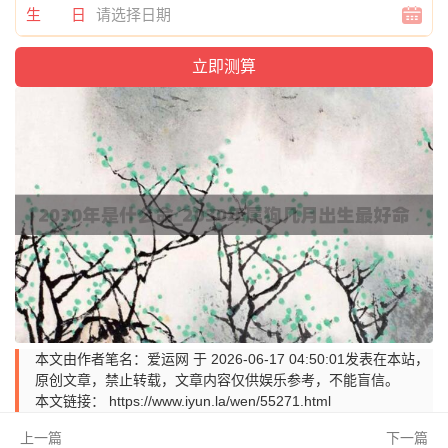
生 日
本文由作者笔名：爱运网 于 2026-06-17 04:50:01发表在本站，
原创文章，禁止转载，文章内容仅供娱乐参考，不能盲信。
本文链接：
https://www.iyun.la/wen/55271.html
上一篇
下一篇