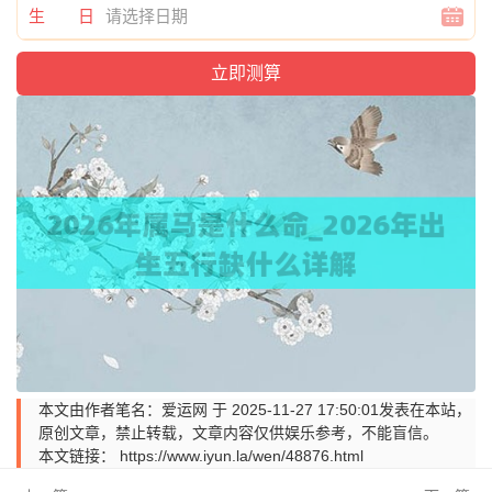
生 日
本文由作者笔名：爱运网 于 2025-11-27 17:50:01发表在本站，
原创文章，禁止转载，文章内容仅供娱乐参考，不能盲信。
本文链接：
https://www.iyun.la/wen/48876.html