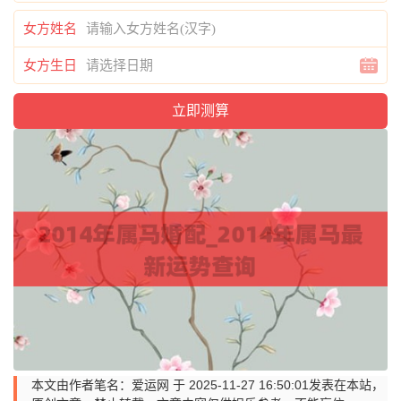
女方姓名
女方生日
本文由作者笔名：爱运网 于 2025-11-27 16:50:01发表在本站，