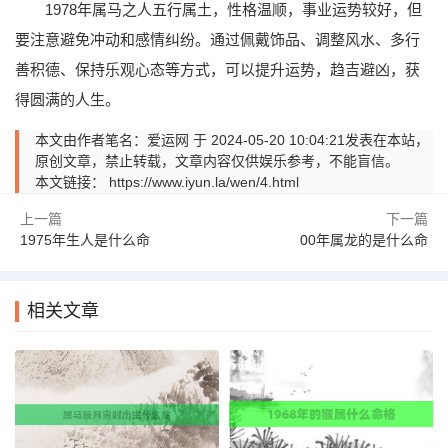
1978年属马之人五行属土，性格温顺，事业运势较好，但
要注意避免冲动和感情纠纷。通过佩戴饰品、调整风水、多行
善积德、保持乐观心态等方式，可以提升运势，趋吉避凶，获
得圆满的人生。
本文由作者笔名：爱运网 于 2024-05-20 10:04:21发表在本站，
原创文章，禁止转载，文章内容仅供娱乐参考，不能盲信。
本文链接：
https://www.iyun.la/wen/4.html
上一篇
下一篇
1975年生人是什么命
00年属龙的是什么命
相关文章