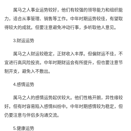
属马之人事业运势较好，他们有较强的领导能力和组织能
力，适合从事管理、销售等工作。中年时期运势较佳，有望取
得较大的成就。但要注意避免冲动行事，多听取他人意见。
3.财运运势
属马之人财运较稳定，正财收入丰厚。但偏财运不佳，不
宜进行高风险投资。中年时期财运会有所提升，但也要注意节
制开支，避免入不敷出。
4.感情运势
属马之人的感情运势起伏较大。他们性格开朗，异性缘较
好。但有时容易陷入感情纠纷中。中年时期感情较为稳定，但
仍要注意与伴侣多沟通交流。
5.健康运势