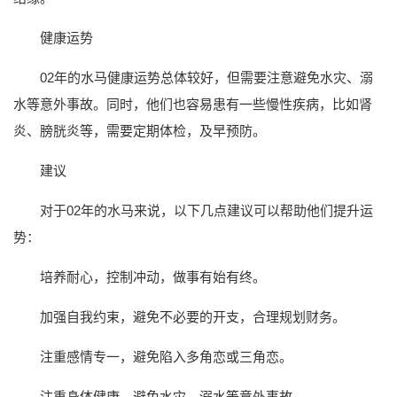
健康运势
02年的水马健康运势总体较好，但需要注意避免水灾、溺
水等意外事故。同时，他们也容易患有一些慢性疾病，比如肾
炎、膀胱炎等，需要定期体检，及早预防。
建议
对于02年的水马来说，以下几点建议可以帮助他们提升运
势：
培养耐心，控制冲动，做事有始有终。
加强自我约束，避免不必要的开支，合理规划财务。
注重感情专一，避免陷入多角恋或三角恋。
注重身体健康，避免水灾、溺水等意外事故。