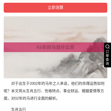
订
单
查
询
对于出生于2002年的马年之人来说，他们的命理运势如何
呢？本文将从生肖五行、性格特点、事业财运、婚姻爱情等方
面，对02年的马进行全面的解析。
生肖五行