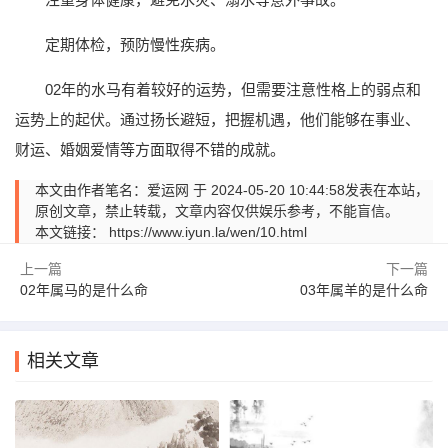
定期体检，预防慢性疾病。
02年的水马有着较好的运势，但需要注意性格上的弱点和
运势上的起伏。通过扬长避短，把握机遇，他们能够在事业、
财运、婚姻爱情等方面取得不错的成就。
本文由作者笔名：爱运网 于 2024-05-20 10:44:58发表在本站，
原创文章，禁止转载，文章内容仅供娱乐参考，不能盲信。
本文链接：
https://www.iyun.la/wen/10.html
上一篇
下一篇
02年属马的是什么命
03年属羊的是什么命
相关文章