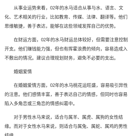
从事业运势来看，02年的水马适合从事与水、语言、文
化、艺术相关的行业，比如教育、传媒、法律、翻译等。他们
思维敏捷，善于表达，能够在这些领域发挥自己的优势。
在财运方面，02年的水马财运总体较好，但需要注意控制
开支。他们赚钱能力强，但也有挥霍浪费的倾向，容易造成入
不敷出的情况。建议合理规划财务，避免不必要的支出。
婚姻爱情
在婚姻爱情方面，02年的水马桃花运旺盛，容易吸引异性
的注意。他们感情丰富，善于表达自己的情感，但同时也容易
陷入多角恋或三角恋的情感纠葛中。
对于男性水马来说，适合与属羊、属虎、属狗的女性结
缘。而对于女性水马来说，则适合与属兔、属蛇、属鸡的男性
结缘。