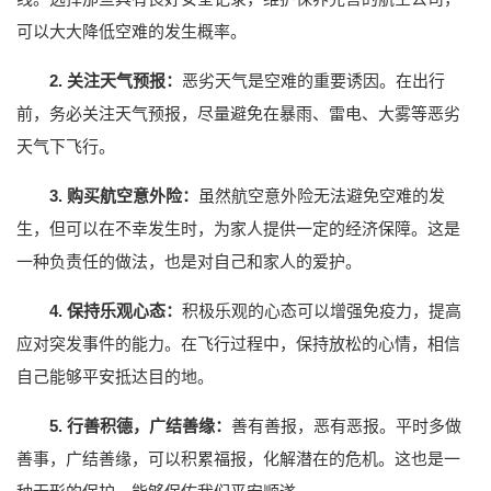
可以大大降低空难的发生概率。
2. 关注天气预报：
恶劣天气是空难的重要诱因。在出行
前，务必关注天气预报，尽量避免在暴雨、雷电、大雾等恶劣
天气下飞行。
3. 购买航空意外险：
虽然航空意外险无法避免空难的发
生，但可以在不幸发生时，为家人提供一定的经济保障。这是
一种负责任的做法，也是对自己和家人的爱护。
4. 保持乐观心态：
积极乐观的心态可以增强免疫力，提高
应对突发事件的能力。在飞行过程中，保持放松的心情，相信
自己能够平安抵达目的地。
5. 行善积德，广结善缘：
善有善报，恶有恶报。平时多做
善事，广结善缘，可以积累福报，化解潜在的危机。这也是一