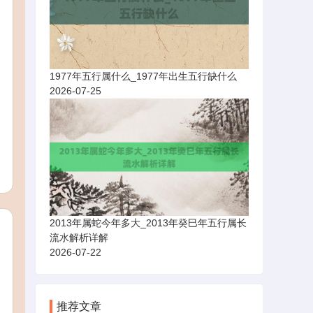
1977年五行属什么_1977年出生五行缺什么
2026-07-25
2013年属蛇今年多大_2013年癸巳年五行属长
流水解析详解
2026-07-22
推荐文章