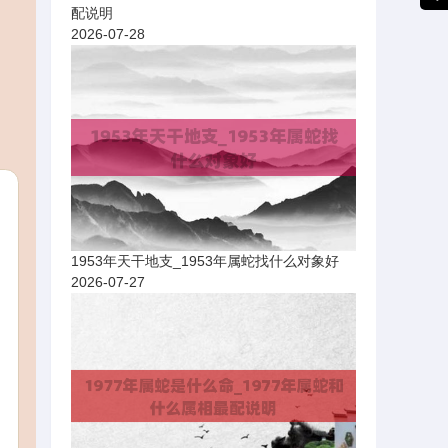
配说明
2026-07-28
1953年天干地支_1953年属蛇找什么对象好
2026-07-27