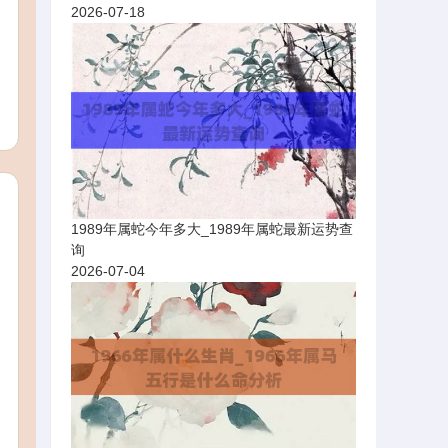
2026-07-18
1989年属蛇今年多大_1989年属蛇最新运势查
询
2026-07-04