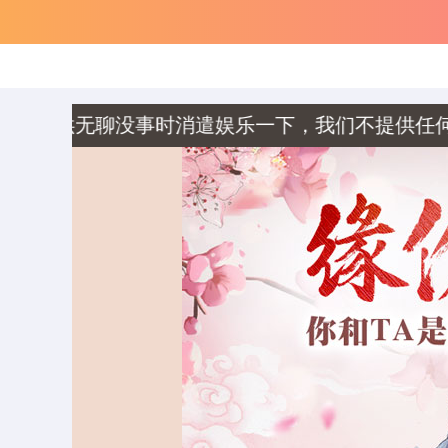
没事时消遣娱乐一下，我们不提供任何封建迷信内