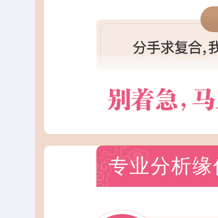
专业分析缘