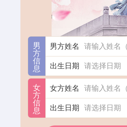
男方姓名
出生日期
女方姓名
出生日期