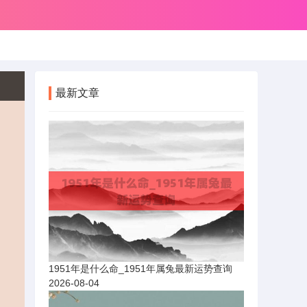
最新文章
1951年是什么命_1951年属兔最新运势查询
2026-08-04