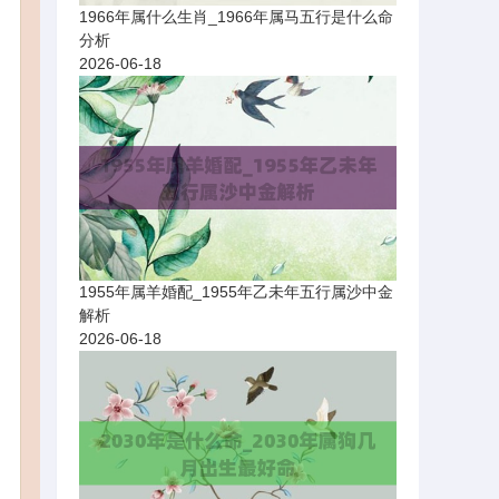
1966年属什么生肖_1966年属马五行是什么命
分析
2026-06-18
1955年属羊婚配_1955年乙未年五行属沙中金
解析
2026-06-18