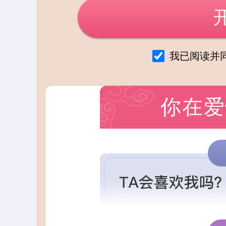
我已阅读并
你在爱