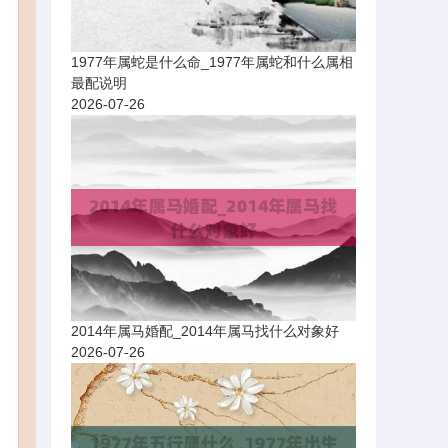
1977年属蛇是什么命_1977年属蛇和什么属相
最配说明
2026-07-26
2014年属马婚配_2014年属马找什么对象好
2026-07-26