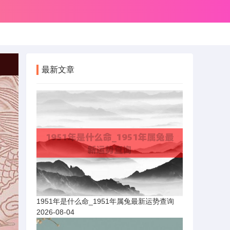
最新文章
1951年是什么命_1951年属兔最新运势查询
2026-08-04