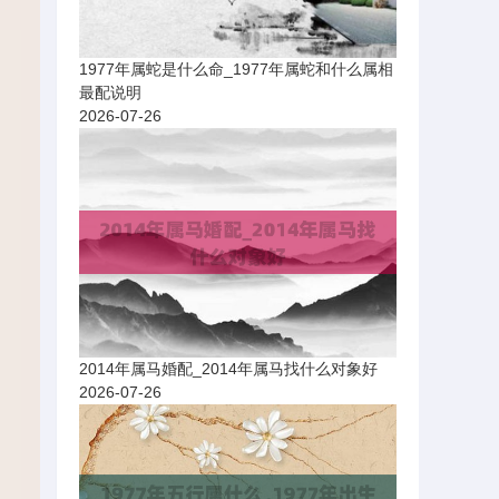
1977年属蛇是什么命_1977年属蛇和什么属相
最配说明
2026-07-26
2014年属马婚配_2014年属马找什么对象好
2026-07-26