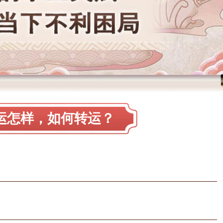
运怎样，如何转运？