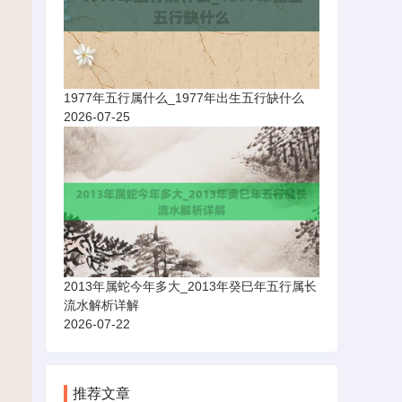
1977年五行属什么_1977年出生五行缺什么
2026-07-25
2013年属蛇今年多大_2013年癸巳年五行属长
流水解析详解
2026-07-22
推荐文章