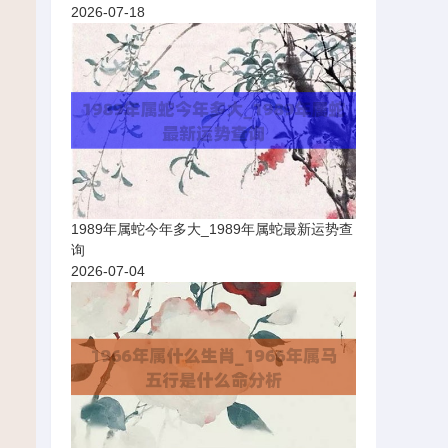
2026-07-18
1989年属蛇今年多大_1989年属蛇最新运势查
询
2026-07-04