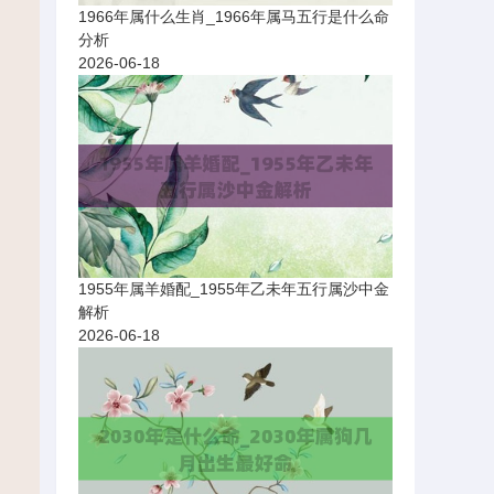
1966年属什么生肖_1966年属马五行是什么命
分析
2026-06-18
1955年属羊婚配_1955年乙未年五行属沙中金
解析
2026-06-18