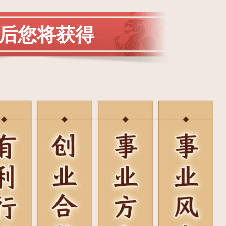
后您将获得