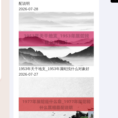
配说明
2026-07-28
1953年天干地支_1953年属蛇找什么对象好
2026-07-27