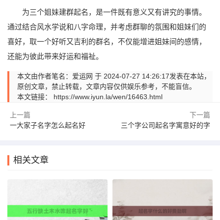
为三个姐妹建群起名，是一件既有意义又有讲究的事情。
通过结合风水学说和八字命理，并考虑群聊的氛围和姐妹们的
喜好，取一个好听又吉利的群名，不仅能增进姐妹间的感情，
还能为彼此带来好运和福祉。
本文由作者笔名：爱运网 于 2024-07-27 14:26:17发表在本站，
原创文章，禁止转载，文章内容仅供娱乐参考，不能盲信。
本文链接：
https://www.iyun.la/wen/16463.html
上一篇
下一篇
一大家子名字怎么起名好
三个字公司起名字寓意好的字
相关文章