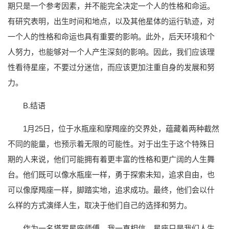
期只是一个参考因素，并不能完全决定一个人的性格和命运。
有研究表明，出生时间和地点，以及其他星体的运行轨迹，对
一个人的性格和命运也具有重要的影响。此外，后天环境和个
人努力，也能够对一个人产生深刻的影响。因此，我们应该理
性看待星座，不要过分迷信，而应该更加注重自身的发展和努
力。
B.结语
1月25日，位于水瓶座和摩羯座的交界处，蕴藏着两种截然
不同的能量，也预示着无限的可能性。对于出生于这个特殊日
期的人来说，他们可能拥有着更丰富的性格和更广阔的人生舞
台。他们既可以像水瓶座一样，勇于探索未知，追求自由，也
可以像摩羯座一样，脚踏实地，追求成功。最终，他们会以什
么样的方式演绎人生，取决于他们自己的选择和努力。
作为一名塔罗星座师傅，我一直相信，星座只是我们人生