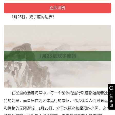
1月25日，双子座的边界？
在星盘的浩瀚海洋中，每一个星体的运行轨迹都蕴藏着独
订
单
特的能量，而星座作为天体运行的象征，也承载着人们对命运
查
询
和性格的无限遐想。1月25日，介于水瓶座和摩羯座之间，这个