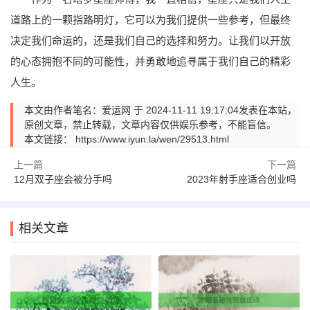
道路上的一颗指路明灯，它可以为我们提供一些参考，但最终
决定我们命运的，还是我们自己的选择和努力。让我们以开放
的心态拥抱不同的可能性，并勇敢地追寻属于我们自己的精彩
人生。
本文由作者笔名：爱运网 于 2024-11-11 19:17:04发表在本站，
原创文章，禁止转载，文章内容仅供娱乐参考，不能盲信。
本文链接：
https://www.iyun.la/wen/29513.html
上一篇
下一篇
12月双子座会被分手吗
2023年射手座适合创业吗
相关文章