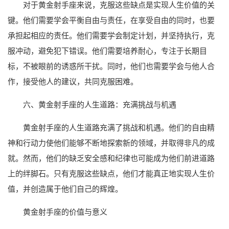
对于黄金射手座来说，克服这些缺点是实现人生价值的关
键。他们需要学会平衡自由与责任，在享受自由的同时，也要
承担起相应的责任。他们需要学会制定计划，并坚持执行，克
服冲动，避免犯下错误。他们需要培养耐心，专注于长期目
标，不被眼前的诱惑所干扰。同时，他们也需要学会与他人合
作，接受他人的建议，共同克服困难。
六、黄金射手座的人生道路：充满挑战与机遇
黄金射手座的人生道路充满了挑战和机遇。他们的自由精
神和行动力使他们能够不断地探索新的领域，并取得非凡的成
就。然而，他们的缺乏安全感和纪律也可能成为他们前进道路
上的绊脚石。只有克服这些缺点，他们才能真正地实现人生价
值，并创造属于他们自己的辉煌。
黄金射手座的价值与意义