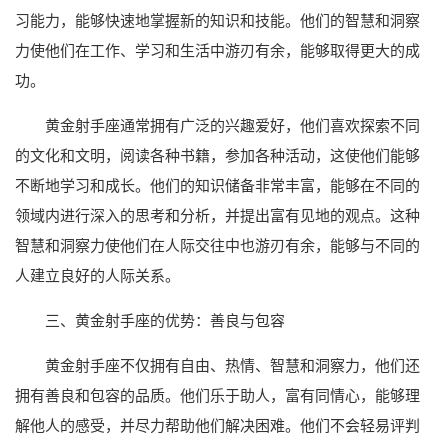
习能力，能够快速地掌握新的知识和技能。他们的智慧和洞察
力使他们在工作、学习和生活中游刃有余，能够取得更大的成
功。
黄金射手座通常拥有广泛的兴趣爱好，他们喜欢探索不同
的文化和文明，阅读各种书籍，参加各种活动，这使他们能够
不断地学习和成长。他们的知识储备非常丰富，能够在不同的
领域内进行深入的思考和分析，并提出富有见地的观点。这种
智慧和洞察力使他们在人际交往中也游刃有余，能够与不同的
人建立良好的人际关系。
三、黄金射手座的优势：善良与包容
黄金射手座不仅拥有自由、热情、智慧和洞察力，他们还
拥有善良和包容的品质。他们乐于助人，富有同情心，能够理
解他人的感受，并尽力帮助他们解决困难。他们不会轻易评判