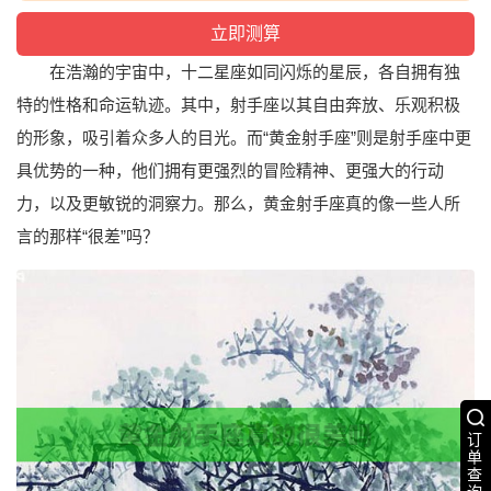
在浩瀚的宇宙中，十二星座如同闪烁的星辰，各自拥有独
特的性格和命运轨迹。其中，射手座以其自由奔放、乐观积极
的形象，吸引着众多人的目光。而“黄金射手座”则是射手座中更
具优势的一种，他们拥有更强烈的冒险精神、更强大的行动
力，以及更敏锐的洞察力。那么，黄金射手座真的像一些人所
言的那样“很差”吗？
订
单
查