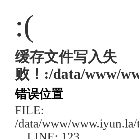
:(
缓存文件写入失
败！:/data/www/www.
错误位置
FILE:
/data/www/www.iyun.la/t
LINE: 123