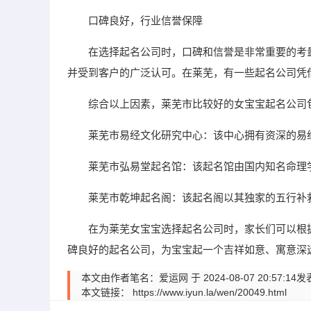
口碑良好，行业信誉保障
在选择起名公司时，口碑和信誉是非常重要的考
并受到客户的广泛认可。在莱芜，有一些起名公司凭
综合以上因素，莱芜市比较好的女宝宝起名公司
莱芜市易经文化研究中心：该中心拥有资深的易
莱芜市弘易堂起名馆：该起名馆由国内知名命理
莱芜市乾坤起名阁：该起名阁以其独家的五行补
在为莱芜女宝宝选择起名公司时，家长们可以根
碑良好的起名公司，为宝宝起一个吉祥如意、寓意深
本文由作者笔名：爱运网 于 2024-08-07 20:
本文链接：
https://www.iyun.la/wen/20049.html