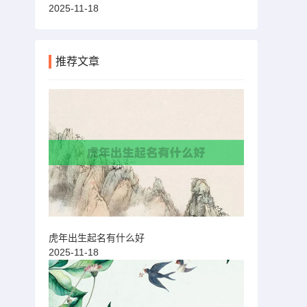
2025-11-18
推荐文章
虎年出生起名有什么好
2025-11-18