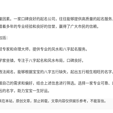
量因素。一家口碑良好的起名公司，往往能够提供高质量的起名服务
借着多年的专业经验和良好的信誉，赢得了广大市民的信赖。
包括：
经专家和命理大师，提供专业的风水和八字起名服务。
学家坐镇，专注于八字起名和风水布局，口碑良好。
救法闻名，能够根据宝宝的八字五行缺失，起出五行相生相旺的名字
据自己的需求和偏好，结合上述信息进行筛选。选择一家专业可靠、
远的名字，助力宝宝一生好运。
57:14发表在本站，原创文章，禁止转载，文章内容仅供娱乐参考，不能盲信。