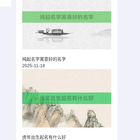
纯起名字寓意好的名字
2025-11-18
虎年出生起名有什么好