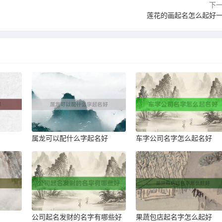
下
莲花的画起名怎么起好
属龙可以配什么字起名好
车字公司名字怎么起名好
公司起名发财的名字有哪些好
果蔬包店起名字怎么起好