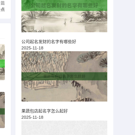
一篇
一点
公司起名发财的名字有哪些好
2025-11-18
果蔬包店起名字怎么起好
2025-11-18