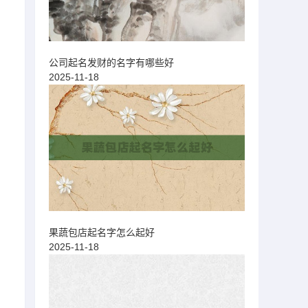
公司起名发财的名字有哪些好
2025-11-18
果蔬包店起名字怎么起好
2025-11-18