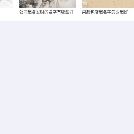
公司起名发财的名字有哪些好
果蔬包店起名字怎么起好