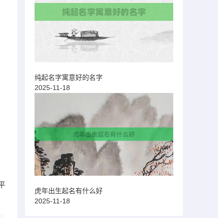
纯起名字寓意好的名字
2025-11-18
平
虎年出生起名有什么好
2025-11-18