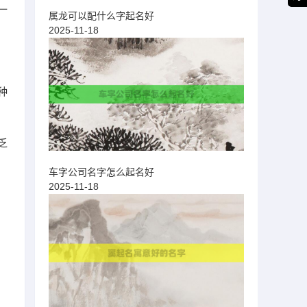
一
属龙可以配什么字起名好
2025-11-18
种
乏
车字公司名字怎么起名好
2025-11-18