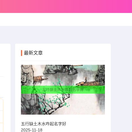
最新文章
五行缺土木水咋起名字好
2025-11-18