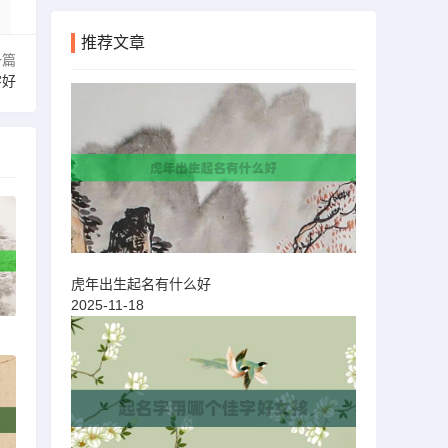
推荐文章
一篇
字好
虎年出生起名有什么好
2025-11-18