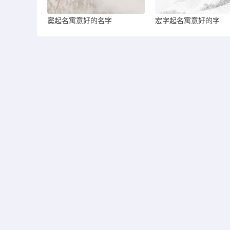
窦起名寓意好的名字
宏字起名寓意好的字