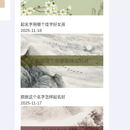
起名字用哪个佳字好女孩
2025-11-18
顾辰这个名字怎样起名好
2025-11-17