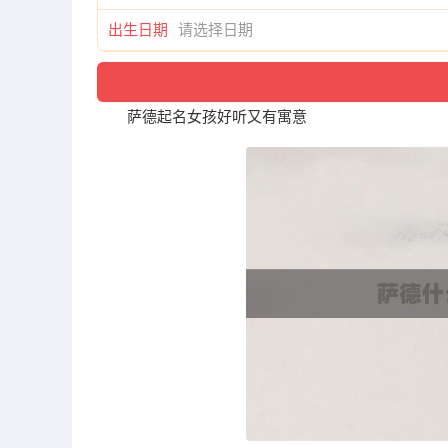
出生日期
萨德起名女孩好听又有寓意