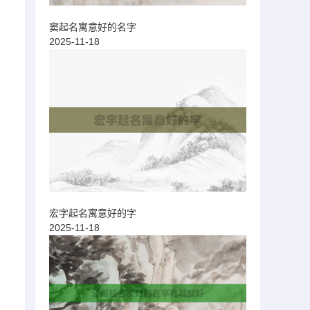
窦起名寓意好的名字
2025-11-18
宏字起名寓意好的字
2025-11-18