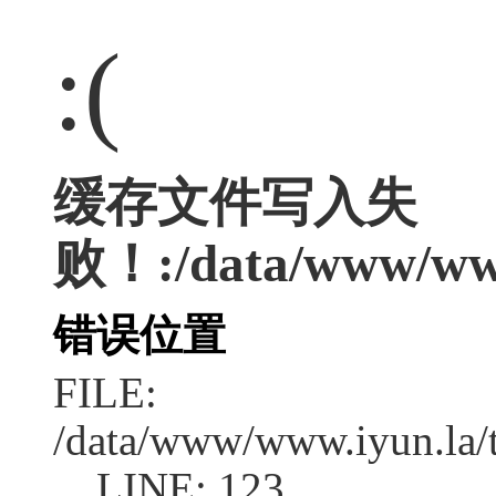
:(
缓存文件写入失
败！:/data/www/www.
错误位置
FILE:
/data/www/www.iyun.la/t
LINE: 123