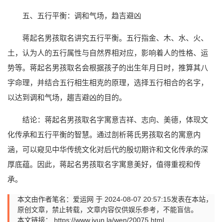
五、五行平衡：调和气场，趋吉避凶
蒋起名男孩取名讲究五行平衡。五行指金、木、水、火、
土，认为人的五行属性与自然界相对应，影响着人的性格、运
势等。蒋起名男孩取名会根据孩子的出生年月日时，推算其八
字命理，并结合五行相生相克的原理，选择五行相合的名字，
以达到调和气场，趨吉避凶的目的。
结论：蒋起名男孩取名字寓意吉祥、志向、美德，体现文
化传承和五行平衡的智慧。通过剖析蒋氏男孩取名的寓意内
涵，可以窥见中华传统文化对后代的殷切期许和文化传承的深
厚底蕴。因此，蒋起名男孩取名字寓意美好，值得重视和传
承。
本文由作者笔名：爱运网 于 2024-08-07 20:57:15发表在本站，
原创文章，禁止转载，文章内容仅供娱乐参考，不能盲信。
本文链接：
https://www.iyun.la/wen/20075.html