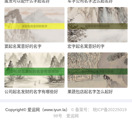
属龙可以配什么字起名好
车字公司名字怎么起名好
窦起名寓意好的名字
宏字起名寓意好的字
公司起名发财的名字有哪些好
果蔬包店起名字怎么起好
Copyright© 爱运网（www.iyun.la）
© 备案号： 皖ICP备20225019
98号
爱运网