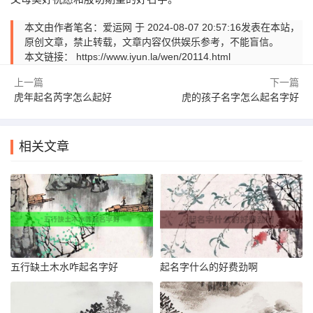
本文由作者笔名：爱运网 于 2024-08-07 20:57:16发表在本站，
原创文章，禁止转载，文章内容仅供娱乐参考，不能盲信。
本文链接：
https://www.iyun.la/wen/20114.html
上一篇
下一篇
虎年起名芮字怎么起好
虎的孩子名字怎么起名字好
相关文章
五行缺土木水咋起名字好
起名字什么的好费劲啊