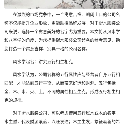
在激烈的市场竞争中，一个寓意吉祥、朗朗上口的公司名
称不仅能提升企业形象，更能助推品牌发展。对于衡水服装公
司来说，选择一个寓意美好的名字尤为重要。本文将从风水学
和八字学的角度，为您提供衡水服装公司起名的参考意见，助
您打造一个寓意吉祥、别具一格的公司名称。
风水学起名：讲究五行相生相克
风水学认为，公司名称的五行属性应与经营者自身五行相
匹配，才能达到五行平衡，从而带来好运和财源。五行包括
金、木、水、火、土，不同的属性相互生克，形成五行相生相
克的规律。
对于衡水服装公司，可以考虑使用五行属水或木的名字。
水主财，代表财源滚滚，兴旺发达；木主生发，象征着新的希