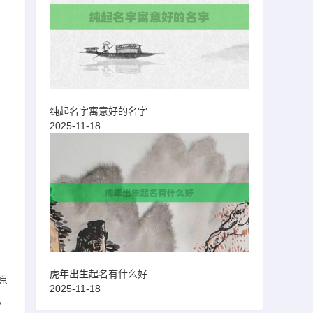
纯起名字寓意好的名字
2025-11-18
虎年出生起名有什么好
原
2025-11-18
，