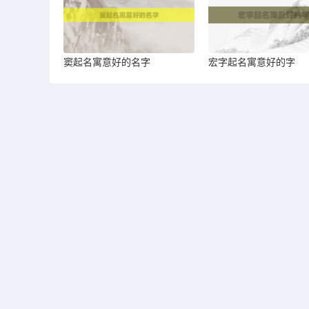
窦起名寓意好的名字
宏字起名寓意好的字