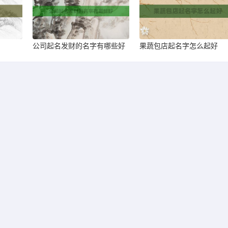
公司起名发财的名字有哪些好
果蔬包店起名字怎么起好