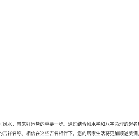
居风水，带来好运势的重要一步。通过结合风水学和八字命理的起名
的吉祥名称。相信在这些吉名相伴下，您的居家生活将更加顺遂美满