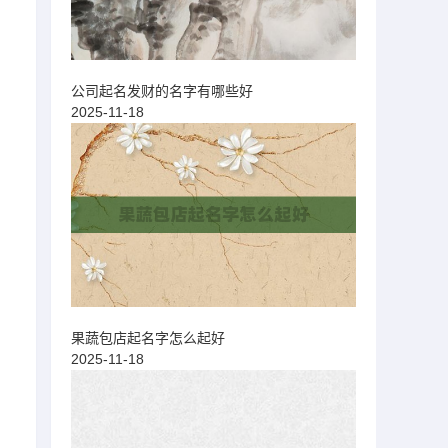
公司起名发财的名字有哪些好
2025-11-18
果蔬包店起名字怎么起好
2025-11-18