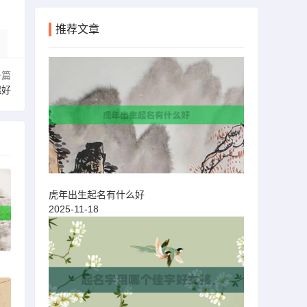
推荐文章
一篇
起好
虎年出生起名有什么好
2025-11-18