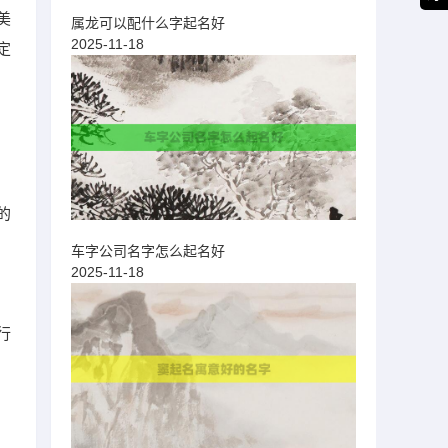
美
属龙可以配什么字起名好
2025-11-18
定
的
车字公司名字怎么起名好
2025-11-18
行