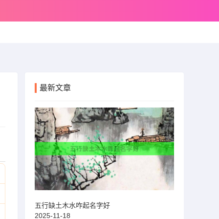
最新文章
五行缺土木水咋起名字好
2025-11-18