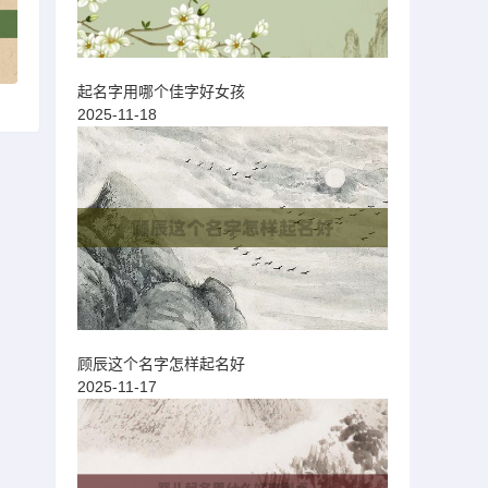
起名字用哪个佳字好女孩
2025-11-18
顾辰这个名字怎样起名好
2025-11-17