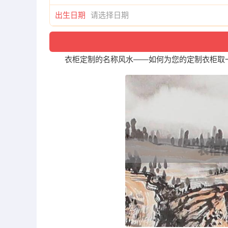
出生日期
衣柜定制的名称风水——如何为您的定制衣柜取