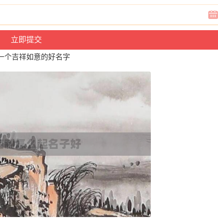
一个吉祥如意的好名字