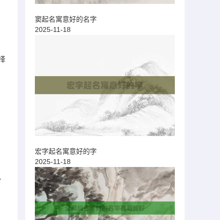
窦起名寓意好的名字
2025-11-18
择
宏字起名寓意好的字
2025-11-18
，