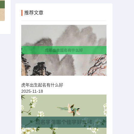
推荐文章
虎年出生起名有什么好
2025-11-18