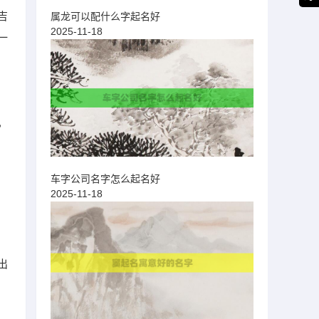
吉
属龙可以配什么字起名好
2025-11-18
一
，
车字公司名字怎么起名好
2025-11-18
出