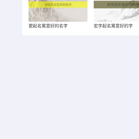
窦起名寓意好的名字
宏字起名寓意好的字