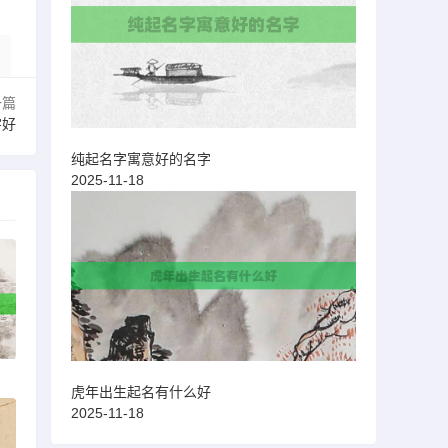
一篇
字好
纯起名字寓意好的名字
2025-11-18
虎年出生起名有什么好
2025-11-18