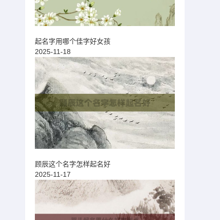
起名字用哪个佳字好女孩
2025-11-18
顾辰这个名字怎样起名好
2025-11-17