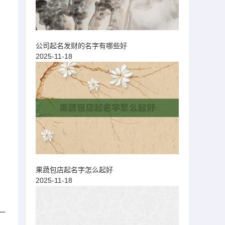
公司起名发财的名字有哪些好
2025-11-18
果蔬包店起名字怎么起好
2025-11-18
一