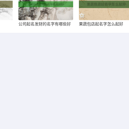
公司起名发财的名字有哪些好
果蔬包店起名字怎么起好