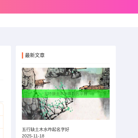
最新文章
五行缺土木水咋起名字好
2025-11-18