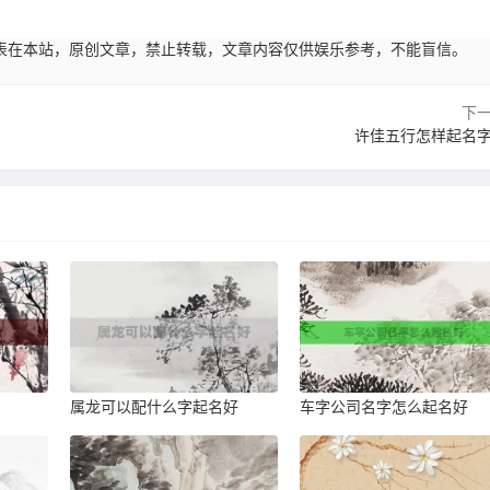
57:18发表在本站，原创文章，禁止转载，文章内容仅供娱乐参考，不能盲信。
下
许佳五行怎样起名
属龙可以配什么字起名好
车字公司名字怎么起名好