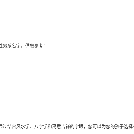
姓男孩名字，供您参考：
通过结合风水学、八字学和寓意吉祥的字眼，您可以为您的孩子选择