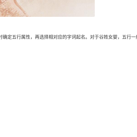
时确定五行属性，再选择相对应的字词起名。对于谷姓女婴，五行一