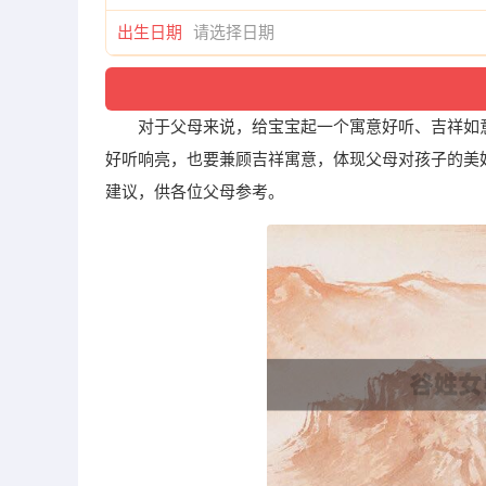
出生日期
对于父母来说，给宝宝起一个寓意好听、吉祥如
好听响亮，也要兼顾吉祥寓意，体现父母对孩子的美
建议，供各位父母参考。