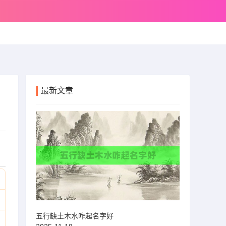
最新文章
五行缺土木水咋起名字好