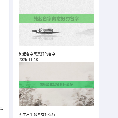
纯起名字寓意好的名字
2025-11-18
耳
虎年出生起名有什么好