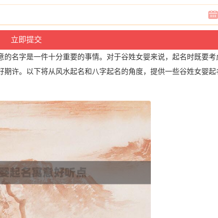
意的名字是一件十分重要的事情。对于谷姓女婴来说，起名时既要考
好期许。以下将从风水起名和八字起名的角度，提供一些谷姓女婴起