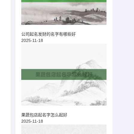
公司起名发财的名字有哪些好
2025-11-18
果蔬包店起名字怎么起好
2025-11-18