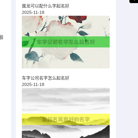
属龙可以配什么字起名好
2025-11-18
般
车字公司名字怎么起名好
2025-11-18