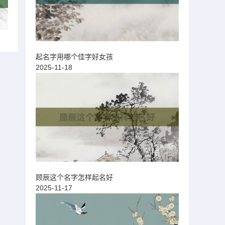
起名字用哪个佳字好女孩
2025-11-18
顾辰这个名字怎样起名好
2025-11-17