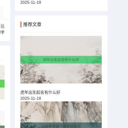
2025-11-18
推荐文章
一篇
的字
虎年出生起名有什么好
2025-11-18