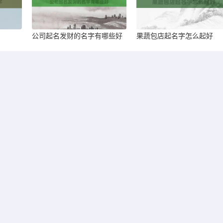
公司起名发财的名字有哪些好
果蔬包店起名字怎么起好