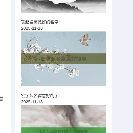
窦起名寓意好的名字
2025-11-18
宏字起名寓意好的字
喜
2025-11-18