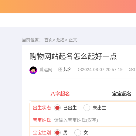
当前位置：
首页
>
起名
> 正文
购物网站起名怎么起好一点
爱运网
起名
2024-08-07 20:57:19
0
八字起名
宝宝起名
出生状态
已出生
未出生
宝宝姓氏
宝宝性别
男
女