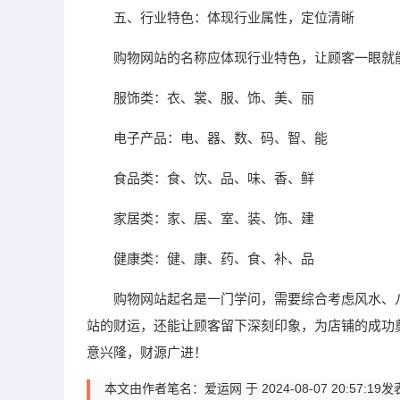
五、行业特色：体现行业属性，定位清晰
购物网站的名称应体现行业特色，让顾客一眼就
服饰类：衣、裳、服、饰、美、丽
电子产品：电、器、数、码、智、能
食品类：食、饮、品、味、香、鲜
家居类：家、居、室、装、饰、建
健康类：健、康、药、食、补、品
购物网站起名是一门学问，需要综合考虑风水、
站的财运，还能让顾客留下深刻印象，为店铺的成功
意兴隆，财源广进！
本文由作者笔名：爱运网 于 2024-08-07 20: