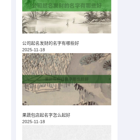
公司起名发财的名字有哪些好
2025-11-18
果蔬包店起名字怎么起好
2025-11-18