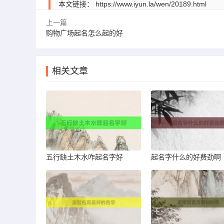
本文链接：
https://www.iyun.la/wen/20189.html
上一篇
购物广场起名怎么起的好
相关文章
五行缺土木水咋起名字好
起名字什么的好费劲啊