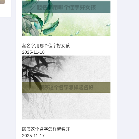
起名字用哪个佳字好女孩
2025-11-18
顾辰这个名字怎样起名好
2025-11-17