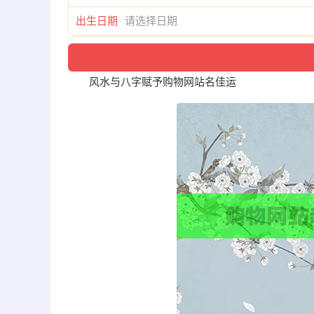
出生日期
风水与八字赋予购物网站名佳运