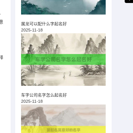
，
意
属龙可以配什么字起名好
2025-11-18
择
车字公司名字怎么起名好
2025-11-18