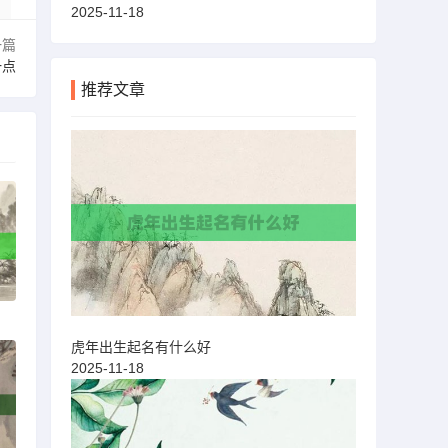
2025-11-18
一篇
一点
推荐文章
虎年出生起名有什么好
2025-11-18