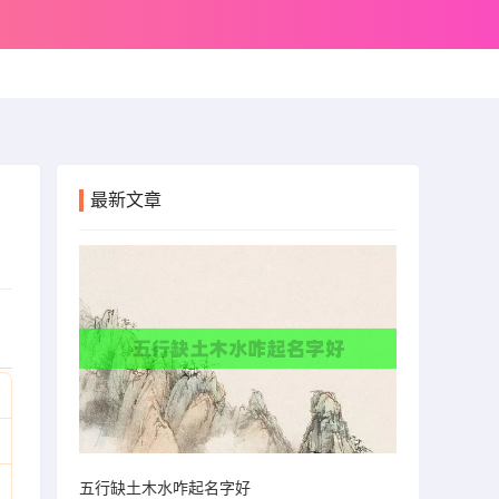
最新文章
五行缺土木水咋起名字好