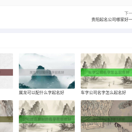
下
贵阳起名公司哪家好
属龙可以配什么字起名好
车字公司名字怎么起名好