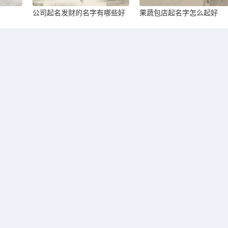
公司起名发财的名字有哪些好
果蔬包店起名字怎么起好