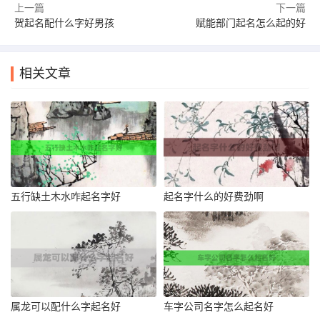
上一篇
下一篇
贺起名配什么字好男孩
赋能部门起名怎么起的好
相关文章
五行缺土木水咋起名字好
起名字什么的好费劲啊
属龙可以配什么字起名好
车字公司名字怎么起名好