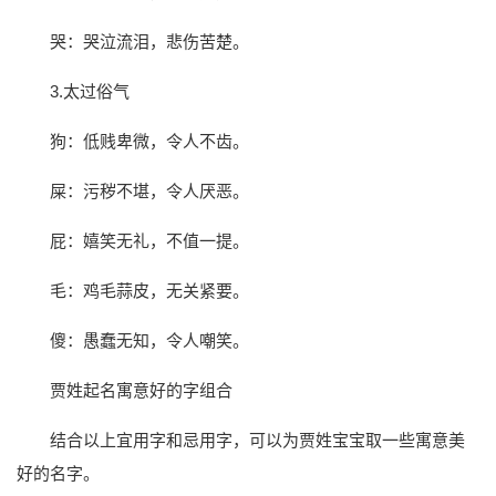
哭：哭泣流泪，悲伤苦楚。
3.太过俗气
狗：低贱卑微，令人不齿。
屎：污秽不堪，令人厌恶。
屁：嬉笑无礼，不值一提。
毛：鸡毛蒜皮，无关紧要。
傻：愚蠢无知，令人嘲笑。
贾姓起名寓意好的字组合
结合以上宜用字和忌用字，可以为贾姓宝宝取一些寓意美
好的名字。