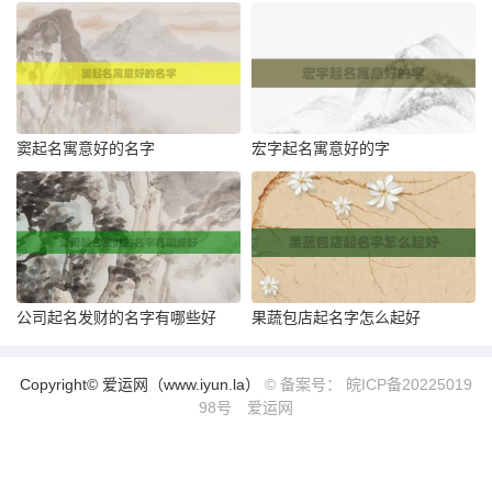
窦起名寓意好的名字
宏字起名寓意好的字
公司起名发财的名字有哪些好
果蔬包店起名字怎么起好
Copyright© 爱运网（www.iyun.la）
© 备案号： 皖ICP备20225019
98号
爱运网