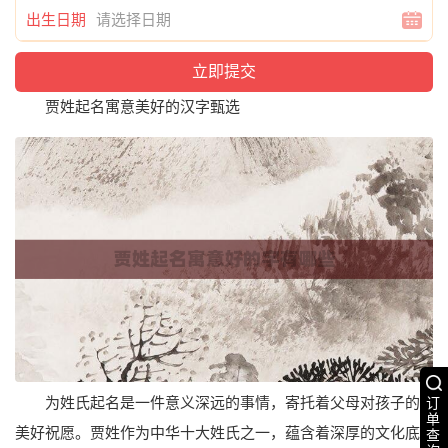
出生日期
贾姓起名寓意美好的汉字甄选
为姓氏起名是一件意义深远的事情，寄托着父母对孩子的
订
单
美好祝愿。贾姓作为中华十大姓氏之一，蕴含着深厚的文化底
查