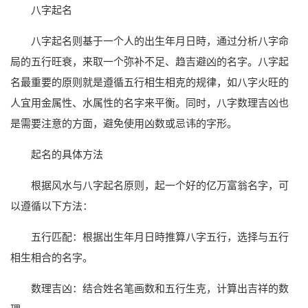
八字起名
八字起名则基于一个人的出生年月日時，通过分析八字命
局的五行旺衰，来取一个弥补不足、趋吉避凶的名字。八字起
名最重要的原则就是遵循五行相生相克的规律，如八字火旺的
人宜用金属性、水属性的名字来平衡。同时，八字数理吉凶也
是需要注意的方面，避免使用凶数或忌讳的字形。
起名的具体方法
根据风水与八字起名原则，起一个好的亿万富翁名字，可
以遵循以下方法：
五行匹配：根据出生年月日時推算八字五行，选择与五行
相生相合的名字。
数理吉凶：结合姓名笔画数和五行生克，计算出吉祥的数