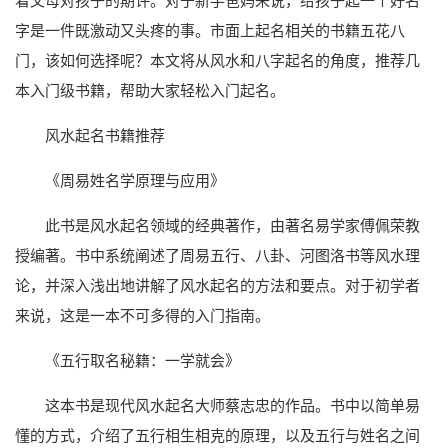
着父母对孩子的期许。对于新手爸妈来说，给孩子起一个好名
字是一件既激动又头疼的事。市面上起名相关的书籍五花八
门，该如何选择呢？本文将从风水和八字起名的角度，推荐几
本入门级书籍，帮助大家轻松入门起名。
风水起名书籍推荐
《周易姓名学原理与应用》
此书是风水起名领域的经典著作，由著名易学家傅佩荣教
授编著。书中系统阐述了周易五行、八卦、河图洛书等风水理
论，并深入浅出地讲解了风水起名的方法和要点。对于初学者
来说，这是一本不可多得的入门指南。
《五行取名秘籍：一学就会》
这本书是现代风水起名大师蔡志忠的作品。书中以简单易
懂的方式，介绍了五行相生相克的原理，以及五行与姓名之间