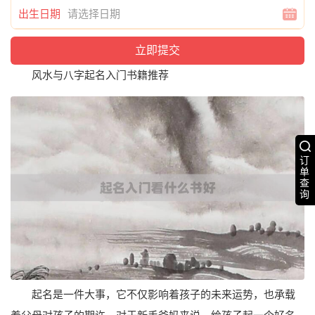
出生日期
风水与八字起名入门书籍推荐
订
单
查
询
起名是一件大事，它不仅影响着孩子的未来运势，也承载