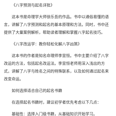
《八字预测与起名详批》
这本书是命理学大师徐乐吾的作品。书中以通俗易懂的语
言，讲解了八字预测和起名的基本原理和方法。同时，书中还
提供了大量案例解析，帮助读者理解和掌握八字起名技巧。
《八字改运学：教你轻松化解八字凶煞》
这本书的作者是知名命理师李昱恒。书中主要介绍了八字
改运的方法，包括起名改运法。李昱恒老师用深入浅出的方
式，讲解了八字与姓名之间的特殊联系，以及如何通过起名来
改变命运。
如何选择适合自己的起名书籍
在选择起名书籍时，建议初学者优先考虑以下几点：
基础性：选择入门级书籍，从基础知识开始学习。