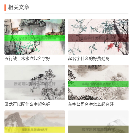
相关文章
五行缺土木水咋起名字好
起名字什么的好费劲啊
属龙可以配什么字起名好
车字公司名字怎么起名好