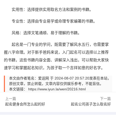
实用性：选择提供实用取名方法和案例的书籍。
专业性：选择由专业易学或命理专家编著的书籍。
风格：选择文笔通顺、易于理解的书籍。
起名是一门专业的学问，既需要了解风水五行，也需要掌
握八字命理。对于新手爸妈来说，入门起名可以选择以上推荐
的书籍，这些书籍内容全面、讲解深入浅出，可以帮助大家快
速学习和掌握起名知识，为孩子取一个吉祥如意的好名字。
本文由作者笔名：爱运网 于 2024-08-07 20:57:20发表在本站，
原创文章，禁止转载，文章内容仅供娱乐参考，不能盲信。
本文链接：
https://www.iyun.la/wen/20216.html
上一篇
下一篇
起名健身会所怎么起的好
起名公司孩子怎么取名好