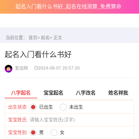
起名入门看什么书好_起名在线测算_免费算命
当前位置：
首页
>
起名
> 正文
起名入门看什么书好
爱运网
2024-08-07 20:57:20
八字起名
宝宝起名
八字改名
姓名祥批
出生状态
已出生
未出生
宝宝姓氏
宝宝性别
男
女