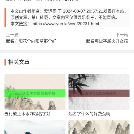
本文由作者笔名：爱运网 于 2024-08-07 20:57:21发表在本站，
原创文章，禁止转载，文章内容仅供娱乐参考，不能盲信。
本文链接：
https://www.iyun.la/wen/20231.html
上一篇
下一篇
起名向阳花个向阳草那个好
起名哪些字属火好女孩
相关文章
五行缺土木水咋起名字好
起名字什么的好费劲啊