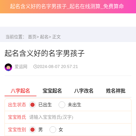
起名含义好的名字男孩子_起名在线测算_免费算命
当前位置：
首页
>
起名
> 正文
起名含义好的名字男孩子
爱运网
2024-08-07 20:57:21
八字起名
宝宝起名
八字改名
姓名祥批
出生状态
已出生
未出生
宝宝姓氏
宝宝性别
男
女