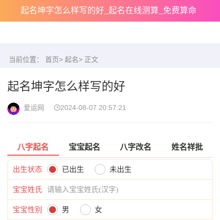
起名坤字怎么样写的好_起名在线测算_免费算命
当前位置：
首页
>
起名
> 正文
起名坤字怎么样写的好
爱运网
2024-08-07 20:57:21
八字起名
宝宝起名
八字改名
姓名祥批
出生状态
已出生
未出生
宝宝姓氏
宝宝性别
男
女