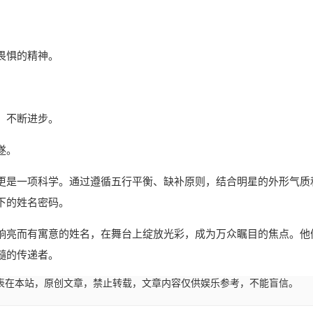
。
畏惧的精神。
，不断进步。
遂。
更是一项科学。通过遵循五行平衡、缺补原则，结合明星的外形气质
下的姓名密码。
响亮而有寓意的姓名，在舞台上绽放光彩，成为万众瞩目的焦点。他
髓的传递者。
57:21发表在本站，原创文章，禁止转载，文章内容仅供娱乐参考，不能盲信。