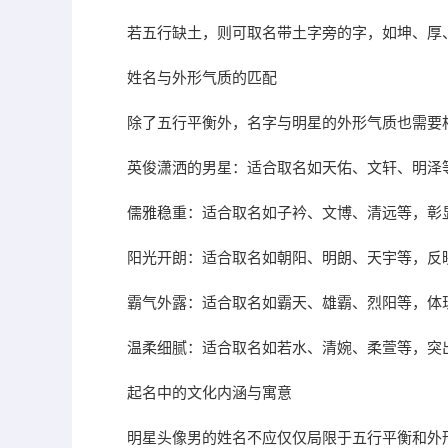
若五行缺土，则可取名带土字旁的字，如坤、厚
姓名与外形气质的匹配
除了五行平衡外，名字与明星的外形气质也需要
英俊潇洒的男星：适合取名如天佑、文轩、明泽
儒雅稳重：适合取名如子衿、文博、清远等，彰
阳光开朗：适合取名如朝阳、明朗、天宇等，反
霸气外露：适合取名如霸天、雄霸、烈阳等，体
温柔细腻：适合取名如若水、清婉、柔萱等，突
起名中的文化内涵与寓意
明星头像男的姓名不应仅仅局限于五行平衡和外