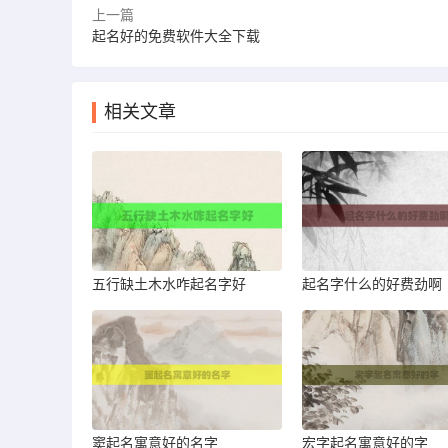
上一篇
起名好的免费软件大全下载
相关文章
五行缺土木水咋起名字好
起名字什么的好费劲啊
窦起名寓意好的名字
宏字起名寓意好的字