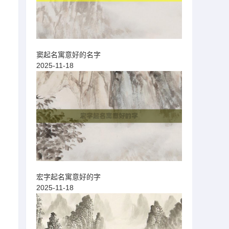
窦起名寓意好的名字
2025-11-18
宏字起名寓意好的字
2025-11-18