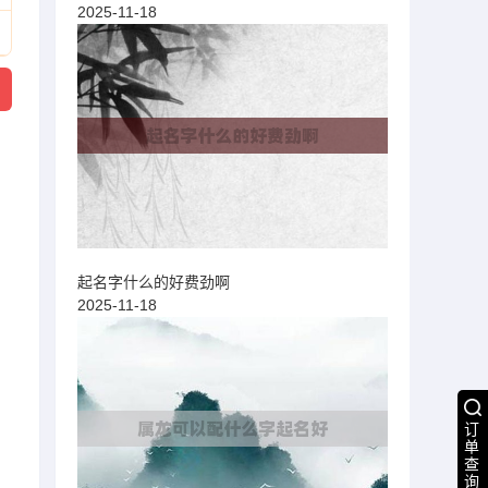
2025-11-18
起名字什么的好费劲啊
2025-11-18
订
单
查
询