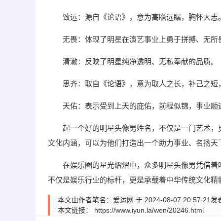
致远：源自《论语》，意为高瞻远瞩，胸怀大志
无畏：体现了明星在演艺事业上勇于拼搏、无所
清澈：反映了明星纯净透明、无私奉献的品质。
思齐：取自《论语》，意为取人之长，补己之短
天佑：表示受到上天的庇佑，前程似锦，事业顺
起一个好的明星头像男姓名，不仅是一门艺术，
文化内涵，可以为他们打造出一个助力事业、名扬天
在娱乐圈的星光熠熠中，众多明星头像男凭借着
不仅是娱乐行业的标杆，更是承载着中华传统文化精
本文由作者笔名：爱运网 于 2024-08-07 20:
本文链接：
https://www.iyun.la/wen/20246.html