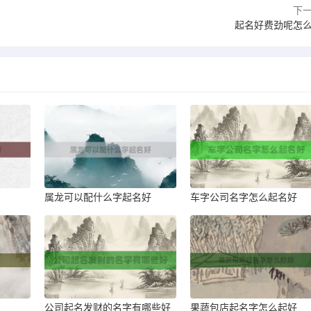
下
起名好费劲呢怎
属龙可以配什么字起名好
车字公司名字怎么起名好
公司起名发财的名字有哪些好
果蔬包店起名字怎么起好