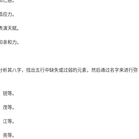
和仁慈。
适应力。
表演天赋。
和亲和力。
分析其八字，找出五行中缺失或过弱的元素，然后通过名字来进行弥
、锐等。
、茂等。
、江等。
、亮等。