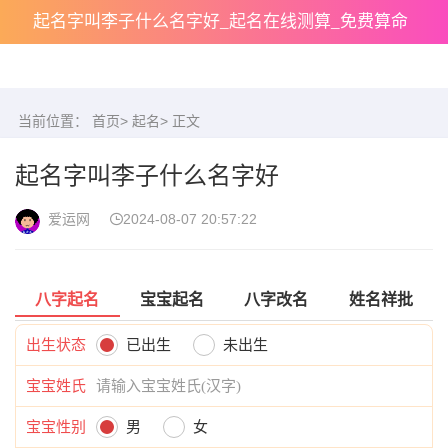
起名字叫李子什么名字好_起名在线测算_免费算命
当前位置：
首页
>
起名
> 正文
起名字叫李子什么名字好
爱运网
2024-08-07 20:57:22
八字起名
宝宝起名
八字改名
姓名祥批
出生状态
已出生
未出生
宝宝姓氏
宝宝性别
男
女