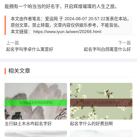
能拥有一个响当当的好名字，开启辉煌璀璨的人生之旅。
本文由作者笔名：爱运网 于 2024-08-07 20:57:22发表在本站，
原创文章，禁止转载，文章内容仅供娱乐参考，不能盲信。
本文链接：
https://www.iyun.la/wen/20266.html
上一篇
下一篇
起名字叫李卓什么寓意好
起名字叫白鸽寓意什么好
相关文章
五行缺土木水咋起名字好
起名字什么的好费劲啊