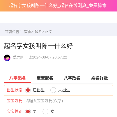
起名字女孩叫陈一什么好_起名在线测算_免费算命
当前位置：
首页
>
起名
> 正文
起名字女孩叫陈一什么好
爱运网
2024-08-07 20:57:22
八字起名
宝宝起名
八字改名
姓名祥批
出生状态
已出生
未出生
宝宝姓氏
宝宝性别
男
女