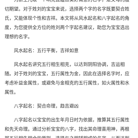
切期望。对于姓刘的宝宝来说，选择两个字的名字既要契合姓
氏，又能体现个性和吉祥。本文将从风水起名和八字起名的角
度，为您提供全方位的姓刘两个字起名建议，助您为宝宝选出
理想的名字。
风水起名：五行平衡，吉祥如意
风水起名讲究五行相生相克，以达到阴阳协调，吉运相
随。对于姓刘的宝宝，五行属性为金，因此在选择名字时，应
考虑补益金属性，或避免与金相克的五行属性，如火属性和水
属性。
八字起名：契合命理，趋吉避凶
八字起名以宝宝的出生年月日时为依据，推算其五行属性
和先天命理。通过分析宝宝的八字，找出其命理喜用神，再根