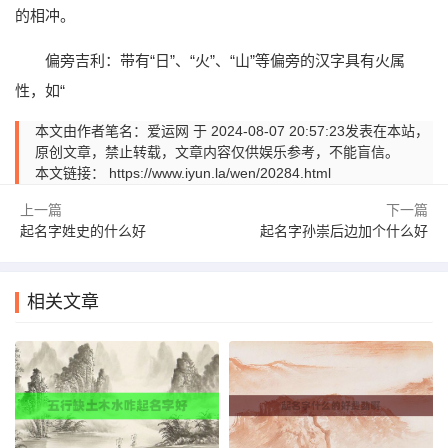
的相冲。
偏旁吉利：带有“日”、“火”、“山”等偏旁的汉字具有火属
性，如“
本文由作者笔名：爱运网 于 2024-08-07 20:57:23发表在本站，
原创文章，禁止转载，文章内容仅供娱乐参考，不能盲信。
本文链接：
https://www.iyun.la/wen/20284.html
上一篇
下一篇
起名字姓史的什么好
起名字孙崇后边加个什么好
相关文章