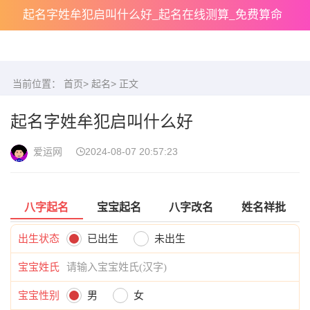
起名字姓牟犯启叫什么好_起名在线测算_免费算命
当前位置：
首页
>
起名
> 正文
起名字姓牟犯启叫什么好
爱运网
2024-08-07 20:57:23
八字起名
宝宝起名
八字改名
姓名祥批
出生状态
已出生
未出生
宝宝姓氏
宝宝性别
男
女