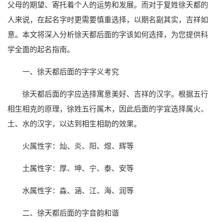
父母的期望、寄托着个人的运势和发展。而对于复姓徐天都的
人来说，在起名字时更需要慎重选择，以期名副其实，吉祥如
意。本文将深入分析徐天都后面的字该如何选择，为您提供科
学全面的起名指南。
一、徐天都后面的字字义考究
徐天都后面的字应选择寓意美好、吉祥的汉字。根据五行
相生相克的原理，徐姓五行属木，因此后面的字宜选择属火、
土、水的汉字，以达到相生相助的效果。
火属性字：灿、炎、阳、煜、辉等
土属性字：厚、坤、宁、泰、安等
水属性字：淼、涵、江、海、润等
二、徐天都后面的字音韵和谐