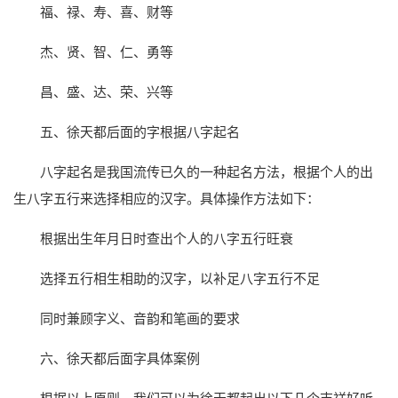
福、禄、寿、喜、财等
杰、贤、智、仁、勇等
昌、盛、达、荣、兴等
五、徐天都后面的字根据八字起名
八字起名是我国流传已久的一种起名方法，根据个人的出
生八字五行来选择相应的汉字。具体操作方法如下：
根据出生年月日时查出个人的八字五行旺衰
选择五行相生相助的汉字，以补足八字五行不足
同时兼顾字义、音韵和笔画的要求
六、徐天都后面字具体案例