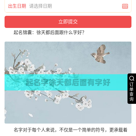
出生日期
起名锦囊：徐天都后面跟什么字好？
订
单
查
询
名字对于每个人来说，不仅是一个简单的符号，更承载着