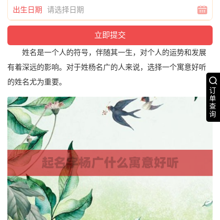
出生日期
姓名是一个人的符号，伴随其一生，对个人的运势和发展
有着深远的影响。对于姓杨名广的人来说，选择一个寓意好听
的姓名尤为重要。
订
单
查
询