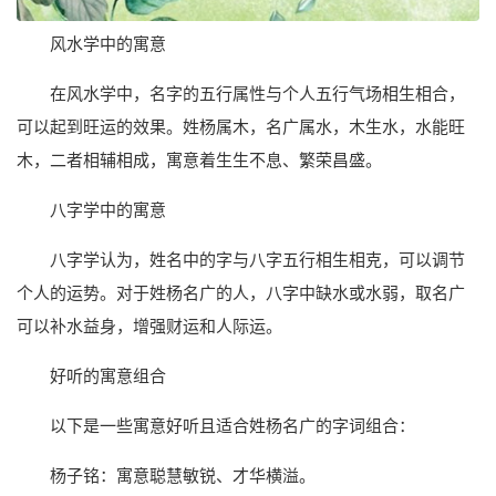
风水学中的寓意
在风水学中，名字的五行属性与个人五行气场相生相合，
可以起到旺运的效果。姓杨属木，名广属水，木生水，水能旺
木，二者相辅相成，寓意着生生不息、繁荣昌盛。
八字学中的寓意
八字学认为，姓名中的字与八字五行相生相克，可以调节
个人的运势。对于姓杨名广的人，八字中缺水或水弱，取名广
可以补水益身，增强财运和人际运。
好听的寓意组合
以下是一些寓意好听且适合姓杨名广的字词组合：
杨子铭：寓意聪慧敏锐、才华横溢。