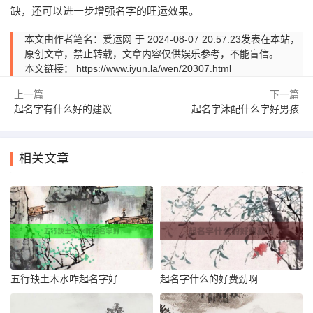
缺，还可以进一步增强名字的旺运效果。
本文由作者笔名：爱运网 于 2024-08-07 20:57:23发表在本站，
原创文章，禁止转载，文章内容仅供娱乐参考，不能盲信。
本文链接：
https://www.iyun.la/wen/20307.html
上一篇
下一篇
起名字有什么好的建议
起名字沐配什么字好男孩
相关文章
五行缺土木水咋起名字好
起名字什么的好费劲啊