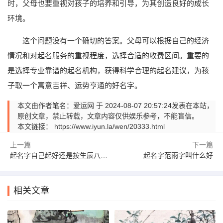
时，父母也要重视对孩子的培养和引导，为其创造良好的成长
环境。
这个问题没有一个确切的答案。父母可以根据自己的经济
情况和对起名服务的重视程度，选择合适的收费区间。重要的
是选择专业靠谱的起名机构，获得科学合理的起名建议，为孩
子取一个寓意吉祥、运势亨通的好名字。
本文由作者笔名：爱运网 于 2024-08-07 20:57:24发表在本站，
原创文章，禁止转载，文章内容仅供娱乐参考，不能盲信。
本文链接：
https://www.iyun.la/wen/20333.html
上一篇
下一篇
起名字自己起好还是按生辰八字好
起名字范雨字叫什么好
相关文章