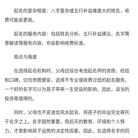
起名的复杂程度：八字复杂或五行补益难度大的姓名，收
费可能会更高。
起名的服务内容：包括姓名分析、五行补益建议、名字寓
意解读等服务内容，也会影响收费标准。
观点与角度
在选择起名机构时，父母应综合考虑起名师的资质、经验
和口碑。切勿贪图便宜，选择不专业或收费过低的起名服务。
一个好的名字可以为孩子带来一生受益的影响，因此，适当的
投资是值得的。
同时，父母也不宜迷信风水起名，将孩子的命运完全寄托
于名字之上。名字固然重要，但后天的教育、环境和个人努
力，才是影响孩子运势的决定性因素。因此，在选择名字的同