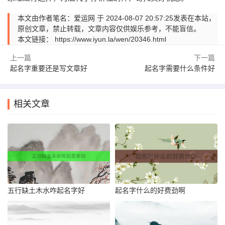
本文由作者笔名：爱运网 于 2024-08-07 20:57:25发表在本站，
原创文章，禁止转载，文章内容仅供娱乐参考，不能盲信。
本文链接：
https://www.iyun.la/wen/20346.html
上一篇
下一篇
起名字重要还是写文章好
起名字需要什么条件好
相关文章
五行缺土木水咋起名字好
起名字什么的好费劲啊