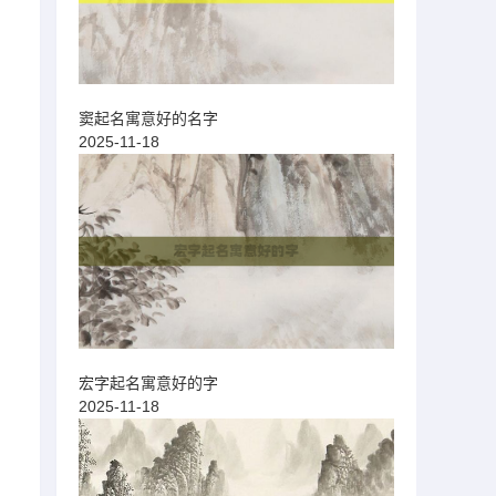
窦起名寓意好的名字
2025-11-18
宏字起名寓意好的字
2025-11-18