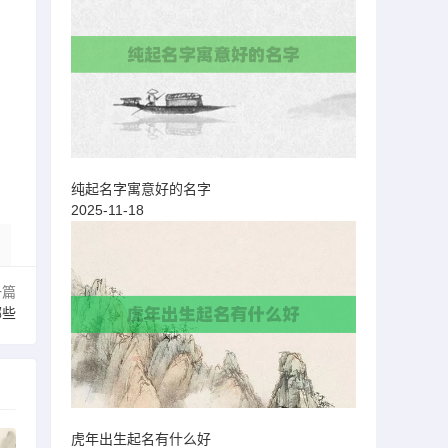
纯起名字寓意好的名字
2025-11-18
一篇
哪些
虎年出生起名有什么好