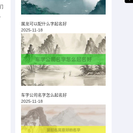
们
，
属龙可以配什么字起名好
2025-11-18
车字公司名字怎么起名好
2025-11-18