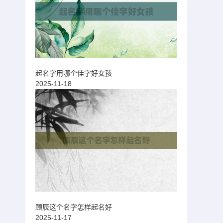
起名字用哪个佳字好女孩
2025-11-18
顾辰这个名字怎样起名好
2025-11-17