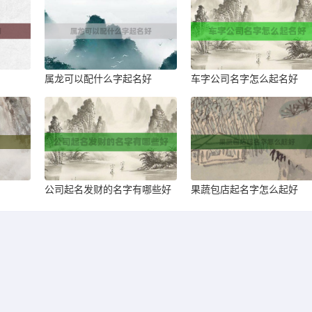
属龙可以配什么字起名好
车字公司名字怎么起名好
公司起名发财的名字有哪些好
果蔬包店起名字怎么起好