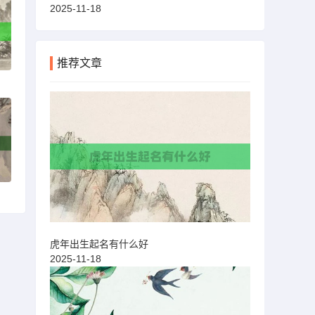
2025-11-18
推荐文章
虎年出生起名有什么好
2025-11-18