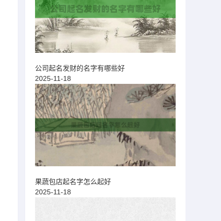
公司起名发财的名字有哪些好
2025-11-18
果蔬包店起名字怎么起好
2025-11-18