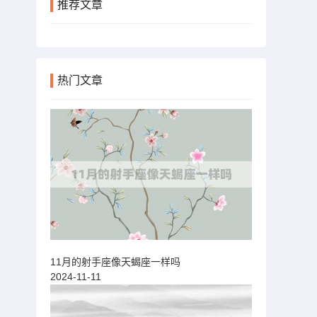
推荐文章
热门文章
11月的射手座像天蝎座一样吗
2024-11-11