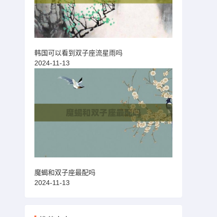
韩国可以看到双子座流星雨吗
2024-11-13
魔蝎和双子座最配吗
2024-11-13