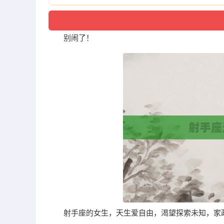
别闹了！
射手座的女生，天生爱自由，渴望探索未知，家