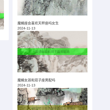
魔蝎座会喜欢天秤座吗女生
2024-11-13
魔蝎女孩和双子座男配吗
2024-11-13