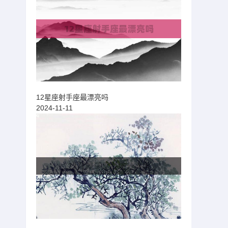
12星座射手座最漂亮吗
2024-11-11