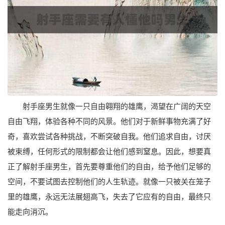
射手座男生就像一只自由翱翔的雄鹰，渴望在广阔的天空
自由飞翔，体验各种不同的风景。他们对于新鲜事物充满了好
奇，喜欢尝试各种挑战，不断突破自我。他们追求自由，讨厌
被束缚，任何形式的限制都会让他们感到窒息。因此，想要真
正了解射手座男生，首先要尊重他们的自由，给予他们足够的
空间，不要试图去控制他们的人生轨迹。就像一只被关在笼子
里的雄鹰，永远无法展翅高飞，失去了它应有的自由，最终只
能走向消沉。