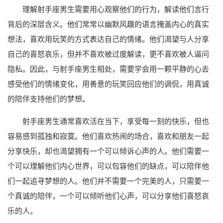
理解射手座男生需要用心观察他们的行为，解读他们言行
背后的深层含义。他们常常以幽默风趣的语言掩盖内心的真实
想法，喜欢用玩笑的方式表达自己的情绪。他们渴望与人分享
自己的喜怒哀乐，但并不喜欢被过度解读，更不喜欢被人逼问
隐私。因此，与射手座男生相处，需要学会用一颗平静的心去
感受他们的情绪变化，用善意的玩笑回应他们的调侃，用真诚
的陪伴支持他们的梦想。
射手座男生通常喜欢活在当下，享受每一刻的快乐，但也
容易感到孤独和寂寞。他们喜欢热闹的场合，喜欢和朋友一起
分享快乐，却也渴望拥有一个可以倾诉心声的人。他们需要一
个可以理解他们内心世界，可以包容他们的缺点，可以陪伴他
们一起追寻梦想的人。他们并不需要一个完美的人，只需要一
个真诚的陪伴，一个可以倾听他们心声，可以分享他们喜怒哀
乐的人。