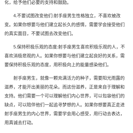
化，给予他们必要的支持和鼓励。
4.不要试图改变他们:射手座男生性格独立，不喜欢被改
变。如果你想要与他们建立起长久的感情，需要学会接受他们
的真实面目，不要试图去改变他们。
5.保持积极乐观的态度:射手座男生喜欢积极乐观的人，不
喜欢消极悲观的人。如果你想要与他们建立起良好的关系，需
要保持积极乐观的态度，用积极向上的能量感染他们。
射手座男生，就像一颗充满活力的种子，需要阳光雨露的
滋养，才能开出美丽的花朵。而这份滋养，正是来自于理解和
支持。他们需要一个可以理解他们内心世界，可以包容他们的
缺点，可以陪伴他们一起追寻梦想的人。如果你想要真正走进
射手座男生的内心世界，需要学会用心感受，用行动去表达，
用真诚去打动。