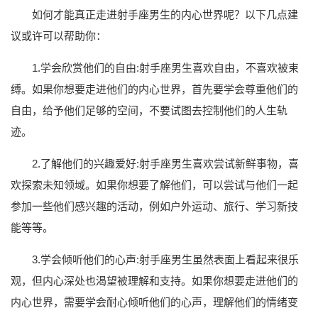
如何才能真正走进射手座男生的内心世界呢？以下几点建
议或许可以帮助你：
1.学会欣赏他们的自由:射手座男生喜欢自由，不喜欢被束
缚。如果你想要走进他们的内心世界，首先要学会尊重他们的
自由，给予他们足够的空间，不要试图去控制他们的人生轨
迹。
2.了解他们的兴趣爱好:射手座男生喜欢尝试新鲜事物，喜
欢探索未知领域。如果你想要了解他们，可以尝试与他们一起
参加一些他们感兴趣的活动，例如户外运动、旅行、学习新技
能等等。
3.学会倾听他们的心声:射手座男生虽然表面上看起来很乐
观，但内心深处也渴望被理解和支持。如果你想要走进他们的
内心世界，需要学会耐心倾听他们的心声，理解他们的情绪变