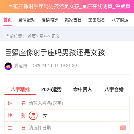
巨蟹座像射手座吗男孩还是女孩_星座在线测算_免费算
命
首页
爱情配对
爱情塔罗
搬家吉日
宝宝起名
八字财运
当前位置：
首页
>
星座
> 正文
巨蟹座像射手座吗男孩还是女孩
爱运网
2024-11-11 19:21:30
八字精批
2026运势
命中贵人
八字合婚
姓 名
性 别
男
女
生 日