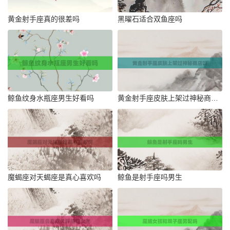
黄金射手座真的很差吗
黑曜石适合双鱼座吗
鲸鱼纹身水瓶座男生好看吗
黄金射手座皮肤上架过神秘商店吗
魔蝎座对天蝎座是真心喜欢吗
鲸鱼是射手座吗男生