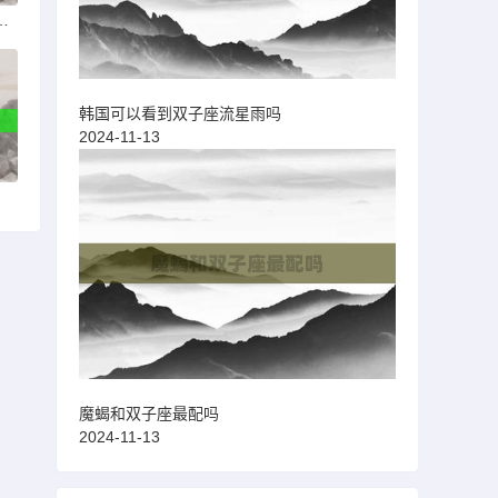
肤上架过神秘商店吗
韩国可以看到双子座流星雨吗
2024-11-13
魔蝎和双子座最配吗
2024-11-13