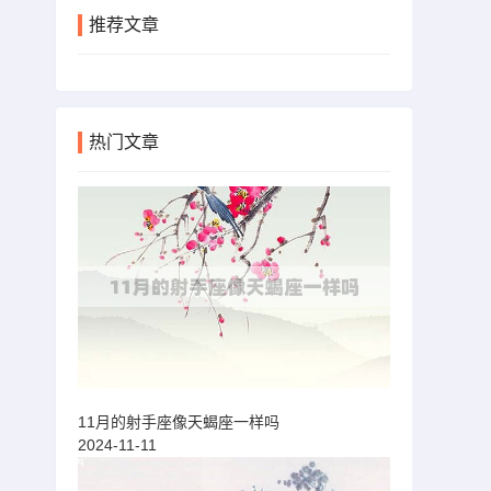
推荐文章
热门文章
11月的射手座像天蝎座一样吗
2024-11-11