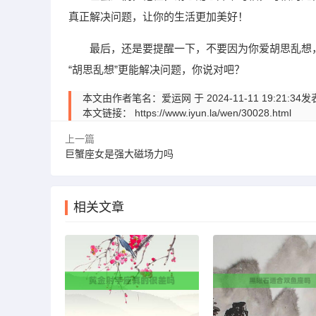
真正解决问题，让你的生活更加美好！
最后，还是要提醒一下，不要因为你爱胡思乱想，
“胡思乱想”更能解决问题，你说对吧？
本文由作者笔名：爱运网 于 2024-11-11 19:
本文链接：
https://www.iyun.la/wen/30028.html
上一篇
巨蟹座女是强大磁场力吗
相关文章