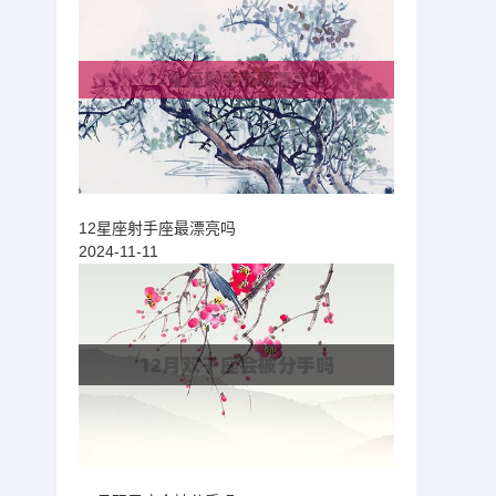
12星座射手座最漂亮吗
2024-11-11