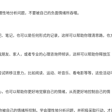
理性地分析问题，不要被自己的负面情绪所吞噬。
日记、笔记，也可以是任何形式的记录，这样可以帮助你理清思路，也
以找朋友、家人，或者专业的心理咨询师倾诉，这样可以帮助你释放压
以尝试转移注意力，比如阅读、运动、听音乐、看电影等等，这些活动
身心，也可以帮助你更好地觉察自己的情绪，从而更好地控制自己的情
你被自己的情绪所控制。学会理性地分析问题，并积极采取行动，才