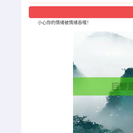
小心你的情绪被情绪吞噬！