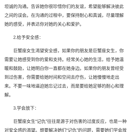
坦诚的沟通。告诉她你很珍惜你们的友谊，希望能够解决彼此
之间的误会。在沟通的过程中，要保持耐心和真诚，尽量理解
她的感受，并表达你对她的关心和爱护。
2.给予安全感：
巨蟹座女生渴望安全感，如果你的朋友是巨蟹座女生，你
需要让她感受到你的爱和支持。经常关心她的生活，给予她温
暖和鼓励，让她明白你一直都在她身边。如果你的朋友曾经受
到过伤害，你需要给她时间和空间去疗伤，让她慢慢地走出
来。不要一味地逼迫她忘记过去，而是要给她足够的耐心和理
解。
3.学会放下：
巨蟹座女生“记仇”往往是源于对伤害的过度反应，也是一种
对安全感的渴望。想要解决她们“记仇”的问题，需要她们学会放