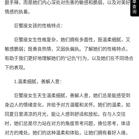
单
狠手辣，而是她们内心深处对伤害的敏感和脆弱，以及对美好
查
情感的执着。
询
巨蟹座女孩的性格特点：
巨蟹座女生性格复杂，她们拥有多面性，既温柔细腻，又
敏感脆弱；既善良热情，又固执偏执。了解她们的性格特点，
有助于我们更好地理解她们的“记仇”行为，以及她们在不同场合
下的表现。
1.温柔细腻，善解人意：
巨蟹座女生天生温柔细腻，善解人意，她们总是能感受到
身边人的情绪变化，并给予对方温暖和关怀。她们的温柔，如
同夏日里清凉的月光，能让人感到舒适和放松。在与人交往
时，她们总是尽力站在对方的角度思考问题，换位思考，体谅
对方的难处。她们的这种温柔和体贴，让她们拥有着好人缘，