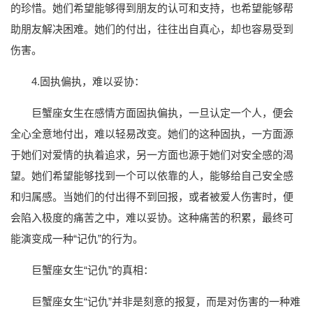
的珍惜。她们希望能够得到朋友的认可和支持，也希望能够帮
助朋友解决困难。她们的付出，往往出自真心，却也容易受到
伤害。
4.固执偏执，难以妥协：
巨蟹座女生在感情方面固执偏执，一旦认定一个人，便会
全心全意地付出，难以轻易改变。她们的这种固执，一方面源
于她们对爱情的执着追求，另一方面也源于她们对安全感的渴
望。她们希望能够找到一个可以依靠的人，能够给自己安全感
和归属感。当她们的付出得不到回报，或者被爱人伤害时，便
会陷入极度的痛苦之中，难以妥协。这种痛苦的积累，最终可
能演变成一种“记仇”的行为。
巨蟹座女生“记仇”的真相：
巨蟹座女生“记仇”并非是刻意的报复，而是对伤害的一种难