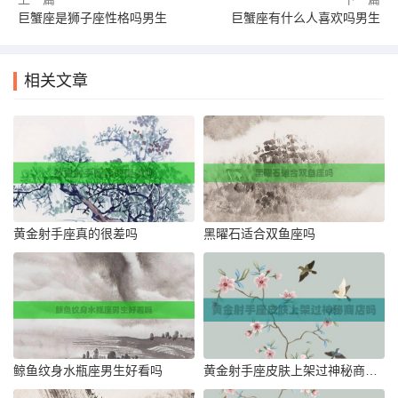
巨蟹座是狮子座性格吗男生
巨蟹座有什么人喜欢吗男生
相关文章
黄金射手座真的很差吗
黑曜石适合双鱼座吗
鲸鱼纹身水瓶座男生好看吗
黄金射手座皮肤上架过神秘商店吗