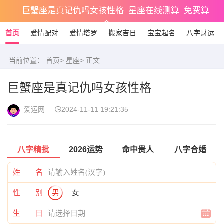
巨蟹座是真记仇吗女孩性格_星座在线测算_免费算
命
首页
爱情配对
爱情塔罗
搬家吉日
宝宝起名
八字财运
当前位置：
首页
>
星座
> 正文
巨蟹座是真记仇吗女孩性格
爱运网
2024-11-11 19:21:35
八字精批
2026运势
命中贵人
八字合婚
姓 名
性 别
男
女
生 日