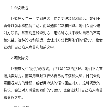
1.冷淡疏远：
巨蟹座女生一旦受到伤害，便会变得冷淡和疏远。她们不
再像以前那样热情主动，而是选择沉默和回避。她们会减少与
对方联系，甚至刻意躲避对方，用这种方式来表达自己的不满
和失望。这种冷淡和疏远，会让对方感受到她们的“记仇”，也会
让她们自己陷入痛苦和煎熬之中。
2.沉默抗议：
巨蟹座女生“记仇”的方式，往往是沉默的抗议。她们不会直
接指责对方，而是用沉默来表达自己的不满和失望。她们会刻
意回避对方的话题，或者用冷淡的语气回应对方。这种沉默的
抗议，会让对方感受到她们的“记仇”，也会让她们自己陷入痛苦
和煎熬之中。