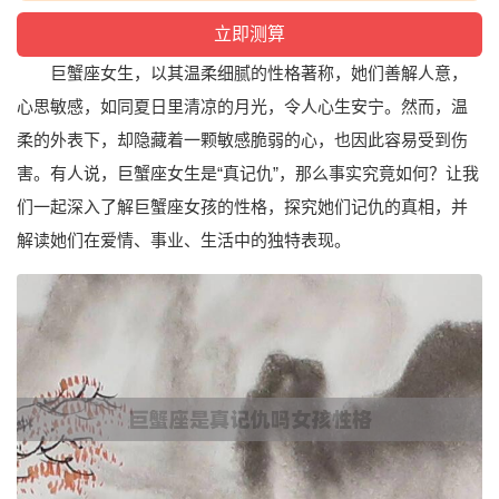
巨蟹座女生，以其温柔细腻的性格著称，她们善解人意，
心思敏感，如同夏日里清凉的月光，令人心生安宁。然而，温
柔的外表下，却隐藏着一颗敏感脆弱的心，也因此容易受到伤
害。有人说，巨蟹座女生是“真记仇”，那么事实究竟如何？让我
们一起深入了解巨蟹座女孩的性格，探究她们记仇的真相，并
解读她们在爱情、事业、生活中的独特表现。