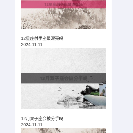
12星座射手座最漂亮吗
2024-11-11
12月双子座会被分手吗
2024-11-11