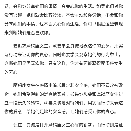
话，会和你分享她们的事情，会关心你的生活。如果她们对你
没有兴趣，她们就会比较冷淡，不会主动和你说话，不会和你
分享她们的事情，也不会关心你的生活。你可以根据这些表现
来判断她们是否喜欢你。
要追求摩羯座女生，就要学会真诚地表达你的爱意，用实
际行动来证明你的真心。同时也要学会观察她们的行为举止，
判断她们是否喜欢你。只有这样，你才有可能获得摩羯座女生
的芳心。
摩羯座女生在感情中追求稳定和安全感，她们不喜欢被敷
衍，她们希望得到的是真情实意。如果你想要和摩羯座女生建
立一段长久的感情，就要真诚地对待她们，用实际行动来表达
你的爱意，给她们足够的安全感，让她们感受到你的真心。
记住，真诚是打开摩羯座女生心扉的钥匙，而行动则是证