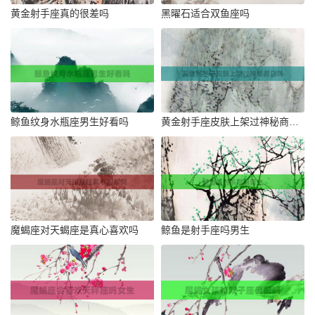
黄金射手座真的很差吗
黑曜石适合双鱼座吗
鲸鱼纹身水瓶座男生好看吗
黄金射手座皮肤上架过神秘商店吗
魔蝎座对天蝎座是真心喜欢吗
鲸鱼是射手座吗男生