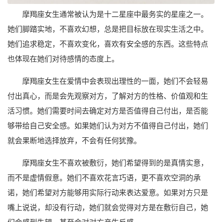
摩羯座女生通常被认为是十二星座中最务实的星座之一。
她们脚踏实地，不喜欢幻想，总是把目标放在现实生活之中。
她们追求稳定，不喜欢变化，喜欢有安全感的东西。这些特点
也体现在她们对待感情的态度上。
摩羯座女生在爱情中会表现出理性的一面，她们不会轻易
付出真心，而是会先观察对方，了解对方的性格、价值观和生
活习惯。她们需要时间去确定对方是否值得自己付出，是否能
够带给自己安全感。如果她们认为对方不值得自己付出，她们
就会果断地选择放弃，不会有任何犹豫。
摩羯座女生不喜欢被敷衍，她们希望得到的是真情实意，
而不是虚情假意。她们不喜欢花言巧语，更不喜欢空洞的承
诺，她们希望对方能够用实际行动来表达爱意。如果对方只是
嘴上说说，却没有行动，她们就会觉得对方是在敷衍自己，她