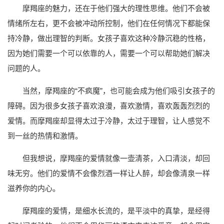
摩羯座的魅力，还在于他们强大的理性思维。他们不会被
情绪所左右，更不会被冲动所控制，他们在任何情况下都能保
持冷静，做出理智的判断。女孩子喜欢这种冷静沉稳的性格，
因为她们需要一个可以依靠的人，需要一个可以帮助她们解决
问题的人。
当然，摩羯座的“不疯魔”，也可能会成为他们吸引女孩子的
障碍。因为很多女孩子喜欢浪漫，喜欢激情，喜欢轰轰烈烈的
爱情。而摩羯座却显得太过于冷静，太过于理智，让人感觉不
到一丝的热情和激情。
但我想说，摩羯座的爱情就像一壶清茶，入口清淡，却回
味无穷。他们的爱情不会像烈酒一样让人醉，却会像清泉一样
滋养你的内心。
摩羯座的爱情，是细水长流的，是平淡中的真挚，是经得