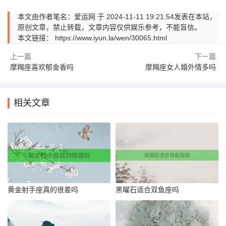
本文由作者笔名：爱运网 于 2024-11-11 19:21:54发表在本站，
原创文章，禁止转载，文章内容仅供娱乐参考，不能盲信。
本文链接：
https://www.iyun.la/wen/30065.html
上一篇
下一篇
摩羯座喜欢郁金香吗
摩羯座女人婚外情多吗
相关文章
黄金射手座真的很差吗
黑曜石适合双鱼座吗