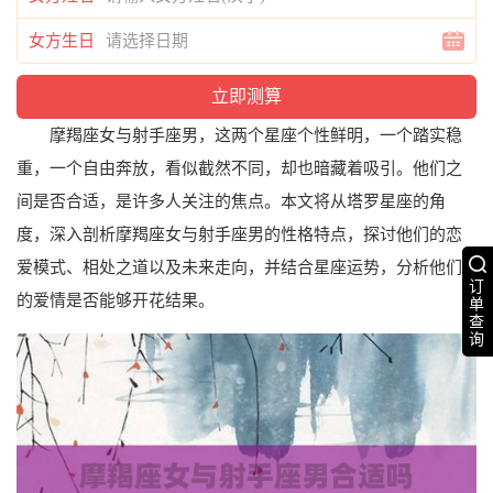
女方生日
摩羯座女与射手座男，这两个星座个性鲜明，一个踏实稳
重，一个自由奔放，看似截然不同，却也暗藏着吸引。他们之
间是否合适，是许多人关注的焦点。本文将从塔罗星座的角
度，深入剖析摩羯座女与射手座男的性格特点，探讨他们的恋
爱模式、相处之道以及未来走向，并结合星座运势，分析他们
订
的爱情是否能够开花结果。
单
查
询