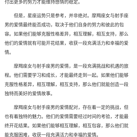
付出更多的努力才能维持感情的稳定。
但是，星座运势只是参考，并非绝对。摩羯座女与射手座
男的爱情最终能否成功，取决于他们自身的努力和彼此的包
容。如果他们能够克服性格差异，相互理解，相互支持，那么
他们的爱情就有可能开花结果，收获一段充满活力和幸福的爱
情。
摩羯座女与射手座男的爱情，是一段充满挑战和机遇的旅
程。他们需要学习和成长，才能最终走到一起。如果他们能够
克服性格差异，相互理解，相互支持，那么他们就能创造一段
独特而美好的爱情故事。
摩羯座女与射手座男的爱情配对，存在着一定的挑战，但
也有着独特的魅力。他们的爱情需要经过时间的考验，才能最
终开花结果。如果他们能够相互理解，相互包容，那么他们就
能克服困难，收获一段充满活力和幸福的爱情。