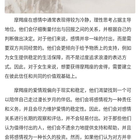
摩羯座在感情中通常表现得较为冷静，理性思考占据主导
地位。他们会仔细衡量付出与回报之间的关系，并根据自己的
判断做出决定。对于他们来说，感情并非一味的付出，而是需
要双方共同经营的。他们会更倾向于给予物质上的支持，例如
为女生提供稳定的生活保障，而不是过度追求浪漫的表达方
式。因此，对于女生来说，想要获得摩羯座的舍得，需要建立
在彼此信任和共同的价值观基础上。
摩羯座的爱情观偏向于现实和稳定，他们渴望找到一个可
以陪伴自己走过漫长岁月的伴侣。他们会将感情视为一种责任
和义务，并且会尽力维护爱情的稳定性。因此，他们会对感情
关系进行长期的观察和评估，并不会轻易付出。对于那些他们
认为值得付出的人，他们会不遗余力地提供支持和帮助，并且
会将感情视为一种长久的投资。然而，如果他们认为对方并非