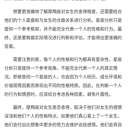
想要更准确地了解摩羯座对女生的舍得程度，还需要结合
他们的个人星盘和与女生的合盘关系进行分析。星座分析只是
提供一个参考框架，并不能完全代表一个人的性格和行为。最
终，还是要根据实际情况进行判断和评估，才能得出更准确的
答案。
需要注意的是，每个人的性格和行为都具有复杂性，星座
分析只是提供一个参考视角，不能完全代表一个人的真实情
况。即使是同一个星座的人，也会因为个人经历、成长环境和
价值观等因素而表现出不同的性格特质。因此，在判断一个人
的行为和情感时，应该综合考虑各种因素，避免片面性。
最终，摩羯座对女生是否舍得，取决于他们对女生的感情
深浅和他们个人的性格特点。如果他们真心爱上了一个女生，
他们会付出比想象中更多的努力去维护这段感情。他们会将自