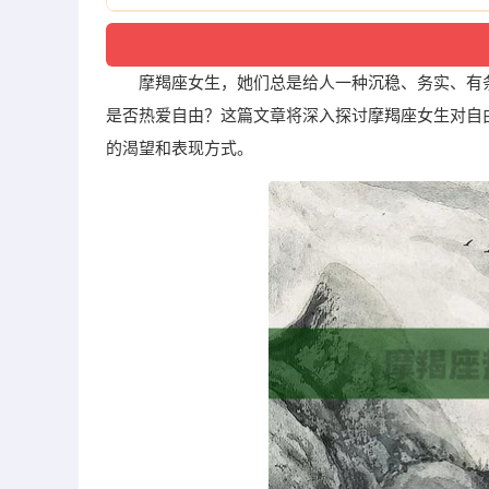
摩羯座女生，她们总是给人一种沉稳、务实、有
是否热爱自由？这篇文章将深入探讨摩羯座女生对自
的渴望和表现方式。