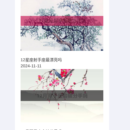
12星座射手座最漂亮吗
2024-11-11