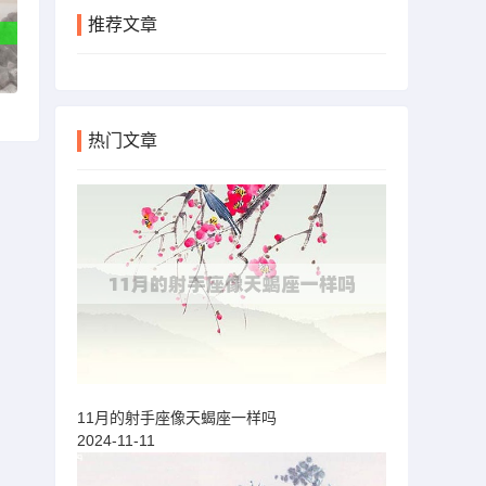
推荐文章
热门文章
11月的射手座像天蝎座一样吗
2024-11-11