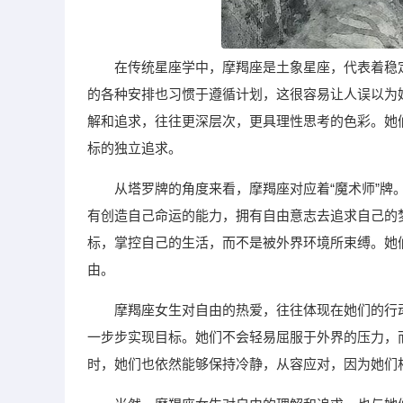
在传统星座学中，摩羯座是土象星座，代表着稳
的各种安排也习惯于遵循计划，这很容易让人误以为
解和追求，往往更深层次，更具理性思考的色彩。她
标的独立追求。
从塔罗牌的角度来看，摩羯座对应着“魔术师”
有创造自己命运的能力，拥有自由意志去追求自己的
标，掌控自己的生活，而不是被外界环境所束缚。她
由。
摩羯座女生对自由的热爱，往往体现在她们的行
一步步实现目标。她们不会轻易屈服于外界的压力，
时，她们也依然能够保持冷静，从容应对，因为她们