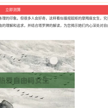
条理的印象。但很多人会好奇，这样看似循规蹈矩的摩羯座女生，究
由的理解和追求，并结合塔罗牌的解读，为您揭示她们内心深处对自