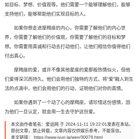
如目标、梦想、价值观等。他们需要一个能够理解他们，能够
支持他们，能够帮助他们实现目标的人。
如果你想走进摩羯座的内心，你需要了解他们的内心世
界，你需要了解他们的价值观，你需要了解他们的目标和梦
想。你需要用真诚和行动去打动他们，让他们相信你值得他们
付出真心。
摩羯座的爱，或许不像其他星座的爱那般热情似火，但他
们爱得深沉而持久。他们会用他们独特的方式，将“爱”融入到生
活的点滴中，他们会用他们的行动，证明他们对你的真情。
如果你遇到了一个动了心的摩羯座，请珍惜这份感情，因
为他们一旦认定，就会用一生去守护这份爱。
本文由作者笔名：爱运网 于 2024-11-11 19:22:01发表在本站，
原创文章，禁止转载，文章内容仅供娱乐参考，不能盲信。
本文链接：
https://www.iyun.la/wen/30079.html