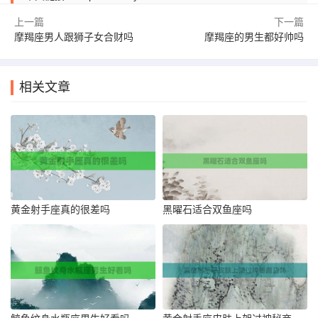
上一篇
下一篇
摩羯座男人跟狮子女合财吗
摩羯座的男生都好帅吗
相关文章
黄金射手座真的很差吗
黑曜石适合双鱼座吗