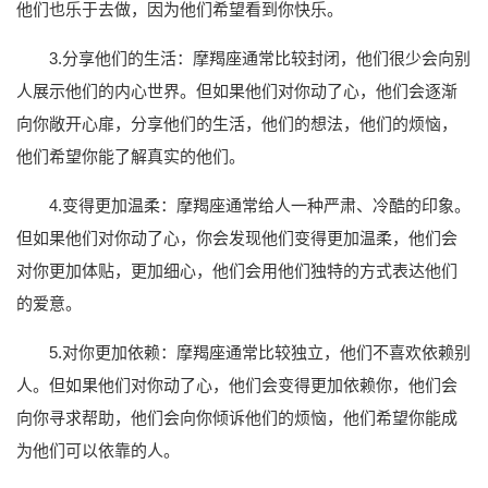
他们也乐于去做，因为他们希望看到你快乐。
3.分享他们的生活：摩羯座通常比较封闭，他们很少会向别
人展示他们的内心世界。但如果他们对你动了心，他们会逐渐
向你敞开心扉，分享他们的生活，他们的想法，他们的烦恼，
他们希望你能了解真实的他们。
4.变得更加温柔：摩羯座通常给人一种严肃、冷酷的印象。
但如果他们对你动了心，你会发现他们变得更加温柔，他们会
对你更加体贴，更加细心，他们会用他们独特的方式表达他们
的爱意。
5.对你更加依赖：摩羯座通常比较独立，他们不喜欢依赖别
人。但如果他们对你动了心，他们会变得更加依赖你，他们会
向你寻求帮助，他们会向你倾诉他们的烦恼，他们希望你能成
为他们可以依靠的人。