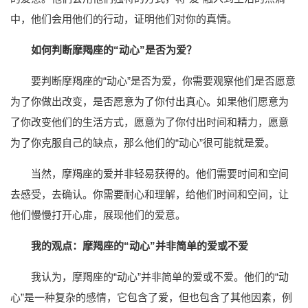
中，他们会用他们的行动，证明他们对你的真情。
如何判断摩羯座的“动心”是否为爱？
要判断摩羯座的“动心”是否为爱，你需要观察他们是否愿意
为了你做出改变，是否愿意为了你付出真心。如果他们愿意为
了你改变他们的生活方式，愿意为了你付出时间和精力，愿意
为了你克服自己的缺点，那么他们的“动心”很可能就是爱。
当然，摩羯座的爱并非轻易获得的。他们需要时间和空间
去感受，去确认。你需要耐心和理解，给他们时间和空间，让
他们慢慢打开心扉，展现他们的爱意。
我的观点：摩羯座的“动心”并非简单的爱或不爱
我认为，摩羯座的“动心”并非简单的爱或不爱。他们的“动
心”是一种复杂的感情，它包含了爱，但也包含了其他因素，例